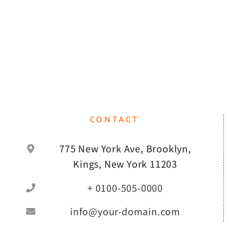
CONTACT
775 New York Ave, Brooklyn,
Kings, New York 11203
+ 0100-505-0000
info@your-domain.com