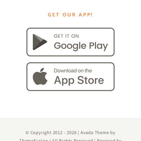
GET OUR APP!
© Copyright 2012 -
2026 | Avada Theme by
ThemeFusion
| All Rights Reserved | Powered by