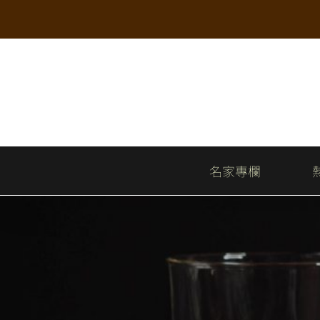
Skip
to
content
名家專欄