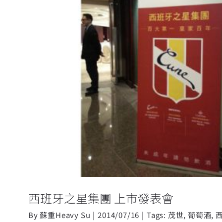
西班牙之星集團 上市
西班牙之星集團 上市發表會
By
蘇重Heavy Su
|
2014/07/16
|
Tags:
茂世
,
葡萄酒
,