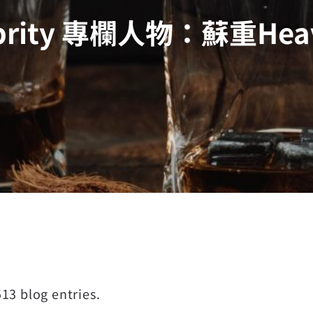
ebrity 專欄人物：蘇重Heav
13 blog entries.