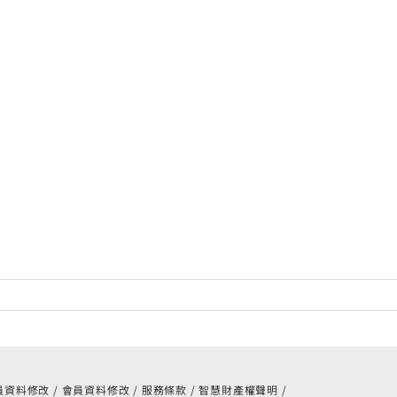
m
員資料修改
會員資料修改
服務條款
智慧財產權聲明