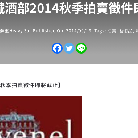
藏酒部2014秋季拍賣徵件
y
蘇重Heavy Su
Published On: 2014/09/13
Tags:
拍賣
,
藝術品
,
4秋季拍賣徵件即將截止】