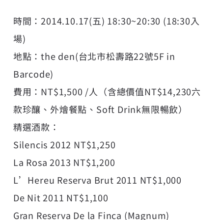
時間：2014.10.17(五) 18:30~20:30 (18:30入
場)
地點：the den(台北市松壽路22號5F in
Barcode)
費用：NT$1,500 /人（含總價值NT$14,230六
款珍釀、外燴餐點、Soft Drink無限暢飲）
精選酒款：
Silencis 2012 NT$1,250
La Rosa 2013 NT$1,200
L’Hereu Reserva Brut 2011 NT$1,000
De Nit 2011 NT$1,100
Gran Reserva De la Finca (Magnum)