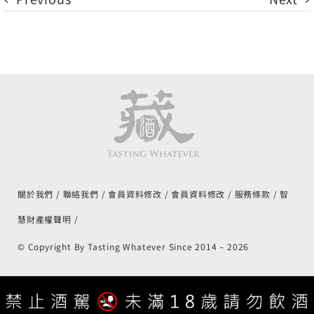
關於我們
聯絡我們
會員資料修改
會員資料修改
服務條款
智
慧財產權聲明
© Copyright By Tasting Whatever Since 2014 –
2026