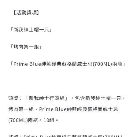
【活動獎項】
「新我紳士帽一只」
「烤肉架一組」
「Prime Blue紳藍經典蘇格蘭威士忌(700ML)兩瓶」
頭獎：「新我紳士行頭組」，包含新我紳士帽一只、
烤肉架一組、Prime Blue紳藍經典蘇格蘭威士忌
(700ML)兩瓶，10組。