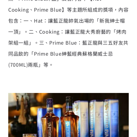
Cooking、Prime Blue】等主題所組成的獎項，內容
包含：一、Hat：讓藍正龍帥氣出場的「新我紳士帽
一頂」。二、Cooking：讓藍正龍大秀廚藝的「烤肉
架組一組」。三、Prime Blue：藍正龍與三五好友共
同品飲的「Prime Blue紳藍經典蘇格蘭威士忌
(700ML)兩瓶」等。