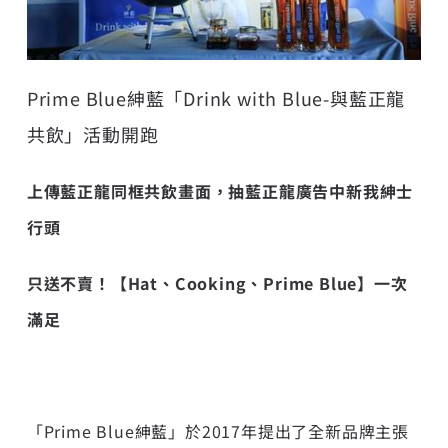
Prime Blue紳藍「Drink with Blue-與藍正龍
共飲」活動開跑
上傳藍正龍同框共飲畫面，抽藍正龍廣告中新我紳士
行頭
只送不賣！【Hat、Cooking、Prime Blue】一次
滿足
「Prime Blue紳藍」於2017年提出了全新品牌主張