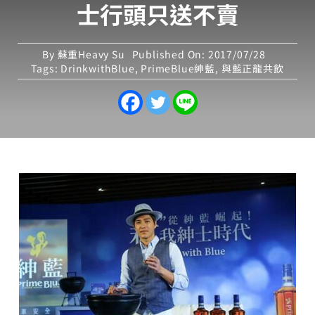
士行頭只送不賣
By
蘇重Heavy Su
Published On: 2017/07/28
Tags:
DrinkwithBlue
,
PrimeBlue紳藍
,
與藍正龍共飲