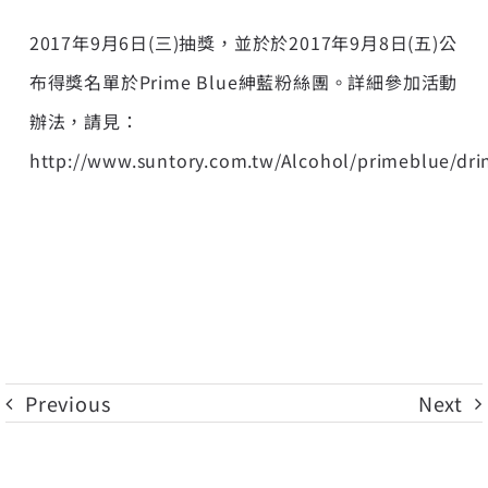
2017年9月6日(三)抽獎，並於於2017年9月8日(五)公
布得獎名單於Prime Blue紳藍粉絲團。詳細參加活動
辦法，請見：
http://www.suntory.com.tw/Alcohol/primeblue/dri
Previous
Next