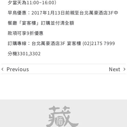
夕當天為11:00~16:00）
早鳥優惠：2017年1月13日前親至台北萬豪酒店3F中
餐廳「宴客樓」訂購並付清全額
款項可享9折優惠
訂購專線：台北萬豪酒店3F 宴客樓 (02)2175 7999
分機3301,3302
Previous
Next