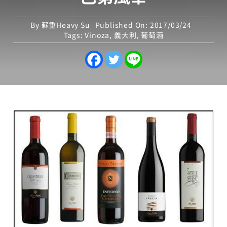
By
蘇重Heavy Su
Published On: 2017/03/24
Tags:
Vinoza
,
義大利
,
葡萄酒