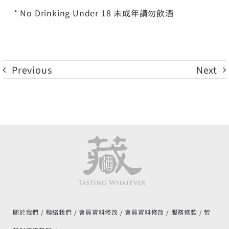
* No Drinking Under 18 未成年請勿飲酒
Previous
Next
關於我們
聯絡我們
會員資料修改
會員資料修改
服務條款
智