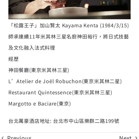
「松露王子」加山賢太 Kayama Kenta (1984/3/15)
師承連續11年米其林三星名廚神田裕行，將日式技藝
及文化融入法式料理
經歷
神田餐廳(東京米其林三星)
L’Atelier de Joël Robuchon(東京米其林二星)
Restaurant Quintessence(東京米其林三星)
Margotto e Baciare(東京)
台北萬豪酒店地址: 台北市中山區樂群二路199號
Previous
Next