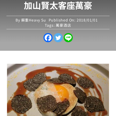
加山賢太客座萬豪
By
蘇重Heavy Su
Published On: 2018/01/01
Tags:
萬豪酒店