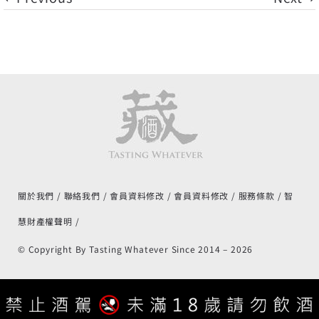
關於我們
聯絡我們
會員資料修改
會員資料修改
服務條款
智
慧財產權聲明
© Copyright By Tasting Whatever Since 2014 –
2026