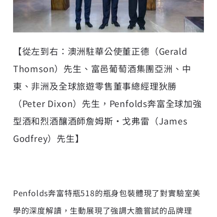
【從左到右：澳洲駐華公使董正德（Gerald
Thomson）先生、富邑葡萄酒集團亞洲、中
東、非洲及全球旅遊零售董事總經理狄勝
（Peter Dixon）先生，Penfolds奔富全球加強
型酒和烈酒釀酒師詹姆斯·戈弗雷（James
Godfrey）先生】
Penfolds奔富特瓶518的瓶身包裝體現了對實驗室美
學的深度解讀，生動展現了強調大膽嘗試的品牌理