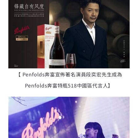
【 Penfolds奔富宣佈著名演員段奕宏先生成為
Penfolds奔富特瓶518中國區代言人】