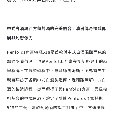
中式白酒與西方葡萄酒的完美融合，澳洲傳奇臻釀再
展非凡想像力
Penfolds奔富特瓶518是首款與中式白酒混釀而成的
加強型葡萄酒，也是Penfolds奔富在創新歷史上的新
里程碑。在釀製過程中，釀酒師詹姆斯·戈弗雷先生
親自拜訪了各類中式白酒製造商，近距離瞭解中式白
酒的製造過程，從而選擇了與Penfolds奔富一貫風格
相契合的中式白酒，確定了釀造Penfolds奔富特瓶
518的工藝。這款葡萄酒的誕生打破了中西方傳統釀