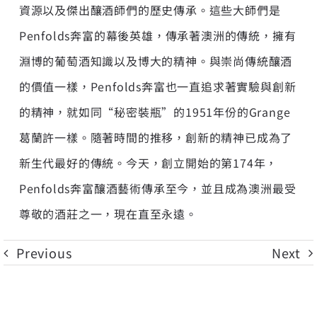
資源以及傑出釀酒師們的歷史傳承。這些大師們是
Penfolds奔富的幕後英雄，傳承著澳洲的傳統，擁有
淵博的葡萄酒知識以及博大的精神。與崇尚傳統釀酒
的價值一樣，Penfolds奔富也一直追求著實驗與創新
的精神，就如同“秘密裝瓶”的1951年份的Grange
葛蘭許一樣。隨著時間的推移，創新的精神已成為了
新生代最好的傳統。今天，創立開始的第174年，
Penfolds奔富釀酒藝術傳承至今，並且成為澳洲最受
尊敬的酒莊之一，現在直至永遠。
Previous
Next