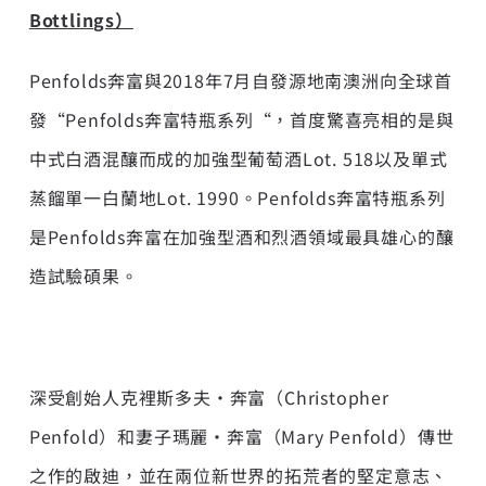
Bottlings）
Penfolds奔富與2018年7月自發源地南澳洲向全球首
發“Penfolds奔富特瓶系列“，首度驚喜亮相的是與
中式白酒混釀而成的加強型葡萄酒Lot. 518以及單式
蒸餾單一白蘭地Lot. 1990。Penfolds奔富特瓶系列
是Penfolds奔富在加強型酒和烈酒領域最具雄心的釀
造試驗碩果。
深受創始人克裡斯多夫·奔富（Christopher
Penfold）和妻子瑪麗·奔富（Mary Penfold）傳世
之作的啟迪，並在兩位新世界的拓荒者的堅定意志、