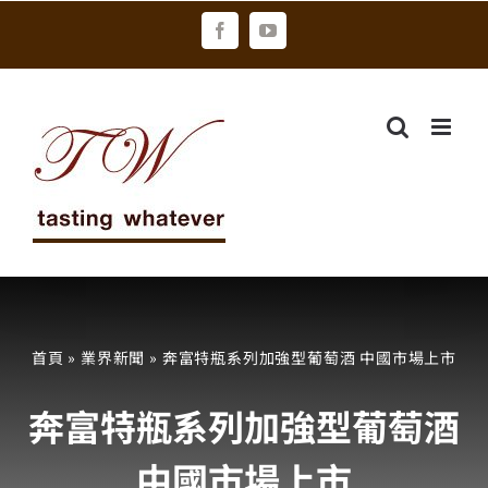
Skip
Facebook
YouTube
to
content
首頁
»
業界新聞
»
奔富特瓶系列加強型葡萄酒 中國市場上市
奔富特瓶系列加強型葡萄酒
中國市場上市