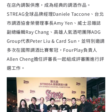
在店內調製供應，成為經典的調酒作品。
STREAG全球品牌經理Daniele Taccone、台北
市調酒協會榮譽理事長Amy Yen、威士忌雜誌
副總編輯Ray Chang、高雄人氣酒吧團隊ADG
Group代表Peter Liu & Card Sun，並特別邀請
多次在國際調酒比賽奪冠，FourPlay負責人
Allen Cheng擔任評審長一起組成評審團進行評
選工作。