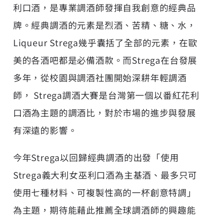
利口酒，是專業調酒師發揮自我創意的經典品
牌。經典調酒的元素是烈酒、苦精、糖、水，
Liqueur Strega幾乎囊括了全部的元素，在歐
美的各酒吧都是必備酒款。而Strega在台發展
多年，從校園與調酒社團開始深耕年輕調酒
師， Strega調酒大賽是台灣第一個以番紅花利
口酒為主題的調酒比，對於市場的進步與發展
有深遠的影響。
今年Strega以回歸經典調酒的出發「使用
Strega義大利女巫利口酒為主基酒、最多只可
使用七種材料、可複製性高的一杯創意特調」
為主題，期待能藉此推薦全球調酒師的興趣能