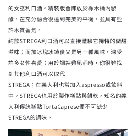
的女巫利口酒。精裝版會陳放於橡木桶內發
酵，在充分融合後達到完美的平衡，並具有些
許木質香氣。
純飲STREGA利口酒可以直接體驗它獨特的微甜
滋味；而加冰塊冰鎮後又是另一種風味，深受
許多女性喜愛；用於調製雞尾酒時，你很難找
到其他利口酒可以取代
STREGA；在義大利也常加入espresso或飲料
中。STREGA也用於製作糕點與餅乾，知名的義
大利傳統糕點TortaCaprese便不可缺少
STREGA的調味。