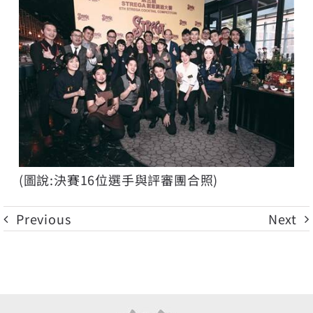
(圖說:決賽16位選手與評審團合照)
Previous
Next