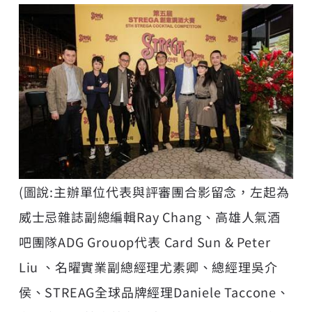
(圖說:主辦單位代表與評審團合影留念，左起為
威士忌雜誌副總編輯Ray Chang、高雄人氣酒
吧團隊ADG Grouop代表 Card Sun & Peter
Liu 、名曜實業副總經理尤素卿、總經理吳介
侯、STREAG全球品牌經理Daniele Taccone、