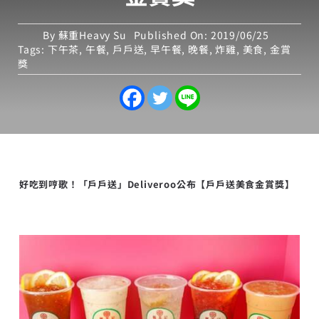
By
蘇重Heavy Su
Published On: 2019/06/25
Tags:
下午茶
,
午餐
,
戶戶送
,
早午餐
,
晚餐
,
炸雞
,
美食
,
金賞
獎
好吃到哼歌！「戶戶送」Deliveroo公布【戶戶送美食金賞獎】