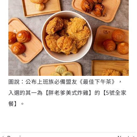
圖說：公布上班族必備盟友《最佳下午茶》，
入選的其一為【胖老爹美式炸雞】的【5號全家
餐】。