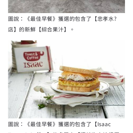
圖說：《最佳早餐》獲選的包含了【忠孝水?
店】的新鮮【綜合果汁】。
圖說：《最佳早餐》獲選的包含了【Isaac