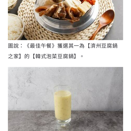
圖說：《最佳午餐》獲選其一為【濟州豆腐鍋
之家】的【韓式泡菜豆腐鍋】。