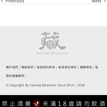
Previous
Next
關於我們
聯絡我們
會員資料修改
會員資料修改
服務條款
智
慧財產權聲明
© Copyright By Tasting Whatever Since 2014 –
2026