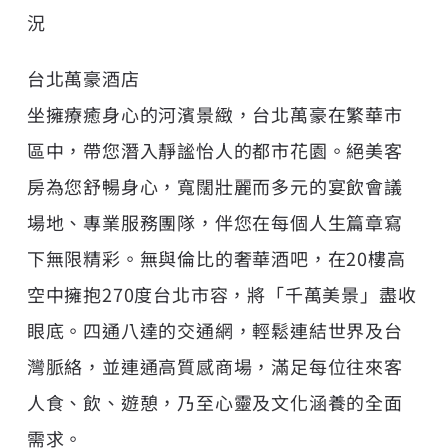
況
台北萬豪酒店
坐擁療癒身心的河濱景緻，台北萬豪在繁華市
區中，帶您潛入靜謐怡人的都市花園。絕美客
房為您舒暢身心，寬闊壯麗而多元的宴飲會議
場地、專業服務團隊，伴您在每個人生篇章寫
下無限精彩。無與倫比的奢華酒吧，在20樓高
空中擁抱270度台北市容，將「千萬美景」盡收
眼底。四通八達的交通網，輕鬆連結世界及台
灣脈絡，並連通高質感商場，滿足每位往來客
人食、飲、遊憩，乃至心靈及文化涵養的全面
需求。