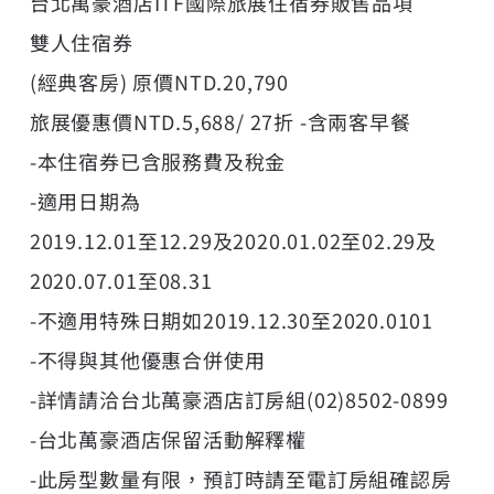
台北萬豪酒店ITF國際旅展住宿券販售品項
雙人住宿券
(經典客房) 原價NTD.20,790
旅展優惠價NTD.5,688/ 27折 -含兩客早餐
-本住宿券已含服務費及稅金
-適用日期為
2019.12.01至12.29及2020.01.02至02.29及
2020.07.01至08.31
-不適用特殊日期如2019.12.30至2020.0101
-不得與其他優惠合併使用
-詳情請洽台北萬豪酒店訂房組(02)8502-0899
-台北萬豪酒店保留活動解釋權
-此房型數量有限，預訂時請至電訂房組確認房