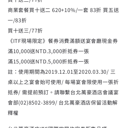
商業套餐買十送二 620+10%/一套 83折 買五送
一/83折
買十送三/77折
《ITF現場限定》餐券消費滿額送宴會廳現金券
滿10,000送NTD.3,000折抵券一張
滿15,000送NTD.5,000折抵券一張
註：使用期間為2019.12.01至2020.03.30/ 三
桌以上之宴會始可使用/ 每場宴會限使用一張折
抵券/ 需提前預訂。請聯繫台北萬豪酒店會議宴
會部(02)8502-3899/ 台北萬豪酒店保留活動解
釋權