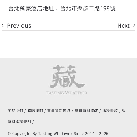
台北萬豪酒店地址：台北市樂群二路199號
Previous
Next
關於我們
聯絡我們
會員資料修改
會員資料修改
服務條款
智
慧財產權聲明
© Copyright By Tasting Whatever Since 2014 –
2026