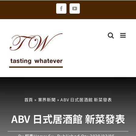
Skip
Facebook
YouTube
to
content
首頁
»
業界新聞
»
ABV 日式居酒館 新菜發表
ABV 日式居酒館 新菜發表