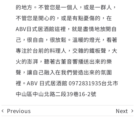
的地方。不管您是一個人，或是一群人，
不管您是開心的，或是有點憂傷的，在
ABV日式居酒館這裡，就是盡情地放開自
己，很自由，很放鬆。溫暖的燈光，看著
專注於台前的料理人，交雜的鐵板聲，大
火的澎湃，聽著古董音響播送出來的樂
聲，讓自己融入在我們營造出來的氛圍
裡。ABV 日式居酒館 0972831935台北市
中山區中山北路二段39巷16-2號
Previous
Next