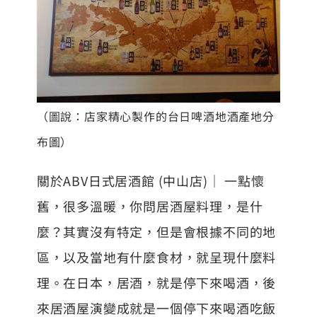
（圖說：店家精心製作的台日啤酒地酒產地分
布圖）
關於ABV日式居酒館 (中山店)｜ 一點懷
舊，很多溫暖，你問居酒屋料理，是什
麼？其實沒有特定，但是會根據不同的地
區，以及當地有什麼食材，就呈現什麼料
理。在日本，居酒，就是停下來喝酒，後
來居酒屋演變成就是一個停下來喝酒吃飯