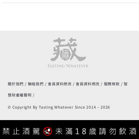
關於我們
聯絡我們
會員資料修改
會員資料修改
服務條款
智
慧財產權聲明
© Copyright By Tasting Whatever Since 2014 –
2026