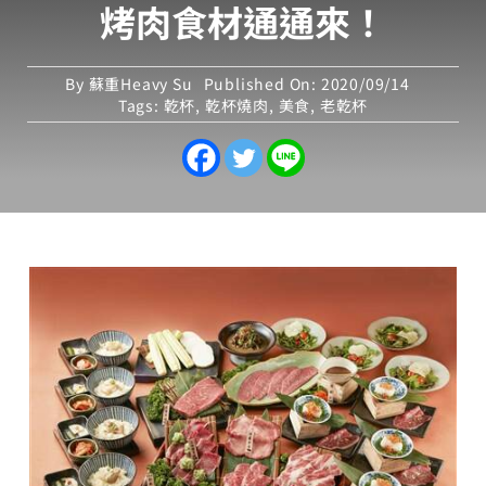
烤肉食材通通來！
By
蘇重Heavy Su
Published On: 2020/09/14
Tags:
乾杯
,
乾杯燒肉
,
美食
,
老乾杯