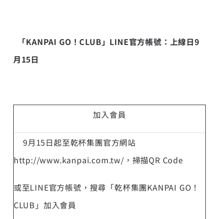
「
KANPAI GO
！
CLUB
」
LINE
官方帳號：上線日
9
月
15
日
加入會員
9月15日起至乾杯集團官方網站
http://www.kanpai.com.tw/
，掃描QR Code
或至LINE官方帳號，搜尋「乾杯集團KANPAI GO！
CLUB」加入會員