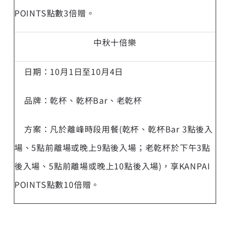
POINTS點數3倍贈。
中秋十倍樂
日期：10月1日至10月4日
品牌：乾杯、乾杯Bar、老乾杯
方案：凡於離峰時段用餐(乾杯、乾杯Bar 3點後入
場、5點前離場或晚上9點後入場；老乾杯於下午3點
後入場、5點前離場或晚上10點後入場)，享KANPAI
POINTS點數10倍贈。