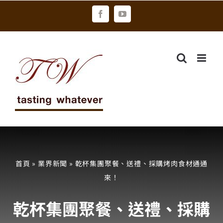
Skip
Facebook
YouTube
to
content
首頁
»
業界新聞
»
乾杯集團聚餐、送禮、採購烤肉食材通通
來！
乾杯集團聚餐、送禮、採購