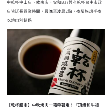
中乾杯中山店、敦南店、安和Bar與老乾杯台中市政
店皆延長營業時間，最晚至凌晨2點，夜貓族想半夜
吃燒肉別錯過！
【乾杯超市】中秋烤肉一箱帶著走！「頂級和牛禮