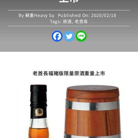
By
蘇重Heavy Su
Published On: 2020/02/18
Tags:
原酒
,
老酋長
老酋長福豬版限量原酒
重量上市