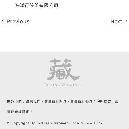
海洋行股份有限公司
Previous
Next
關於我們
聯絡我們
會員資料修改
會員資料修改
服務條款
智
慧財產權聲明
© Copyright By Tasting Whatever Since 2014 –
2026