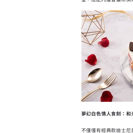
夢幻白色情人食刻：和
不僅僅有經典款迪士尼蛋