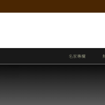
Skip
to
content
名家專欄