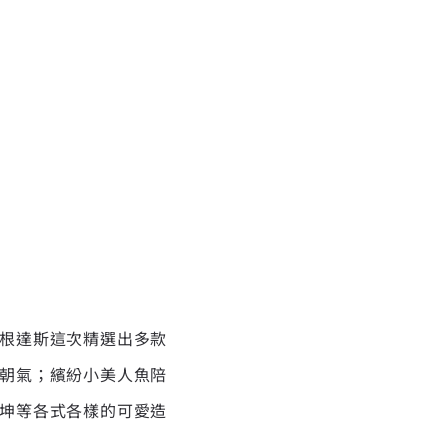
根達斯這次精選出多款
朝氣；繽紛小美人魚陪
坤等各式各樣的可愛造