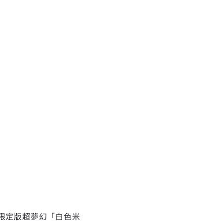
出限定版超夢幻「白色米