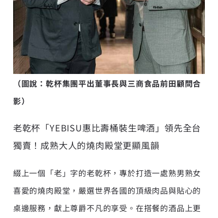
（圖說：乾杯集團平出董事長與三商食品前田顧問合
影）
老乾杯「YEBISU惠比壽桶裝生啤酒」領先全台
獨賣！成熟大人的燒肉殿堂更顯風韻
綴上一個「老」字的老乾杯，專於打造一處熟男熟女
喜愛的燒肉殿堂，嚴選世界各國的頂級肉品與貼心的
桌邊服務，獻上尊爵不凡的享受。在搭餐的酒品上更