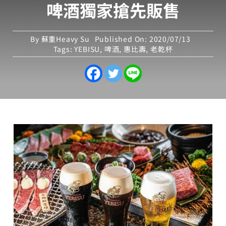
啤酒獨家搶先販售
By
蘇重Heavy Su
Published On: 2020/07/13
Tags:
YEBISU
,
啤酒
,
惠比壽
,
老乾杯