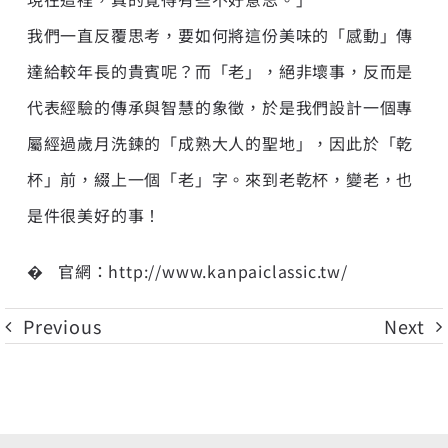
我們一直反覆思考，要如何將這份美味的「感動」傳
達給較年長的貴賓呢？而「老」，絕非壞事，反而是
代表經驗的傳承與智慧的象徵，於是我們設計一個專
屬經過歲月洗鍊的「成熟大人的聖地」，因此於「乾
杯」前，綴上一個「老」字。來到老乾杯，變老，也
是件很美好的事！
� 官網：
http://www.kanpaiclassic.tw/
Previous
Next