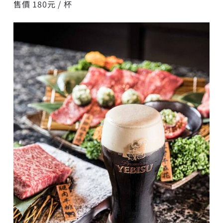
售價 180元 / 杯