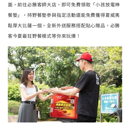
面，前往必勝客師大店，即可免費領取「小孩放電神
餐墊」，持野餐墊參與指定活動還能免費獲得夏威夷
鬆厚大比薩一個。全新外送服務搭配貼心贈品，必勝
客今夏最狂野餐模式等你來玩爆！