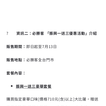
?
資訊二：必勝客 「
振興一送三優惠活動」介紹
販售期間：
即日起至7月13日
販售地點：
必勝客全台門市
套餐內容：
振興一送三豪華套餐
購買指定豪華口味[價格710元(含)以上]大比薩，贈送