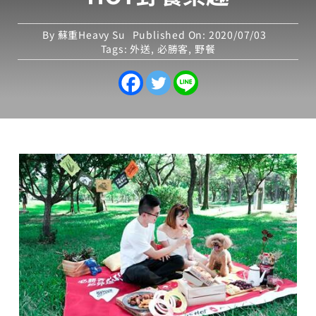
By
蘇重Heavy Su
Published On: 2020/07/03
Tags:
外送
,
必勝客
,
野餐