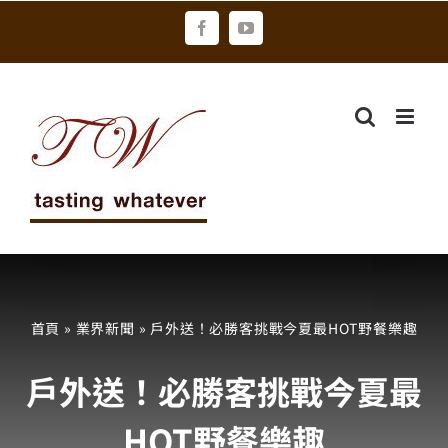
Skip
Facebook
YouTube
to
content
首頁
»
業界新聞
»
戶外送！必勝客挑戰今夏最HOT野餐樂趣
戶外送！必勝客挑戰今夏最
HOT野餐樂趣