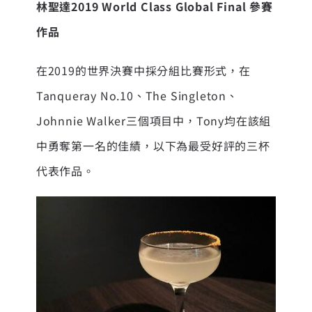
林聖達
2019 World Class Global Final
參賽
作品
在2019的世界決賽中採分組比賽形式，在
Tanqueray No.10、The Singleton、
Johnnie Walker三個項目中，Tony均在該組
中勇奪第一名的佳績，以下為最受好評的三杯
代表作品。