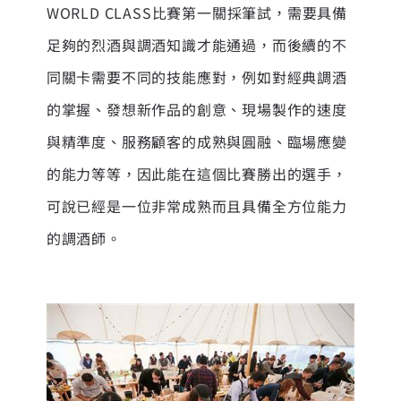
WORLD CLASS比賽第一關採筆試，需要具備
足夠的烈酒與調酒知識才能通過，而後續的不
同關卡需要不同的技能應對，例如對經典調酒
的掌握、發想新作品的創意、現場製作的速度
與精準度、服務顧客的成熟與圓融、臨場應變
的能力等等，因此能在這個比賽勝出的選手，
可說已經是一位非常成熟而且具備全方位能力
的調酒師。