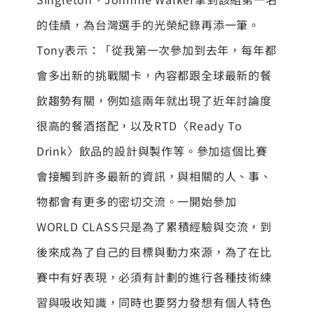
的佳績，為台灣選手的光榮紀錄再添一筆。
Tony表示：「從我第一次參加到去年，每年都
會多出新的挑戰關卡，內容都跟全球最新的餐
飲趨勢有關，例如這兩年就出現了近年討論度
很高的餐酒搭配，以及RTD〈Ready To
Drink〉飲品的設計與製作等。參加這個比賽
會接觸到許多最新的資訊，與相關的人、事、
物都會有更多的密切交流。一開始參加
WORLD CLASS只是為了累積經驗與交流，到
後來成為了自己的目標與動力來源，為了在比
賽中有好表現，必須有計劃的進行各種技術練
習與吸收知識，同時也要努力發想有個人特色