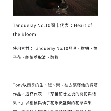
Tanqueray No.10關卡代表：Heart of
the Bloom
使用素材：Tanqueray No.10琴酒、柑橘、柚
子花、絲柏萃取液、酸甜
Tony以四季的生、滅、榮、枯去演繹他的調酒
作品，這杯代表：「芽苗茁壯之後的開花與結
果。」以柑橘與柚子花象徵盛開的花朵與果