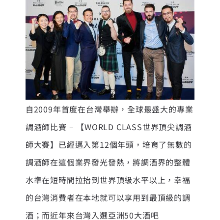
自2009年首度在台灣舉辦，全球最盛大的專業
調酒師比賽 – 【WORLD CLASS世界頂尖調酒
師大賽】已經邁入第12個年頭，培育了無數的
調酒師在這個業界發光發熱，將調酒界的整體
水準在短時間拉抬到世界頂級水平以上，幸福
的台灣消費者在本地就可以享用到最頂級的調
酒；而近年來台灣入選亞洲50大酒吧