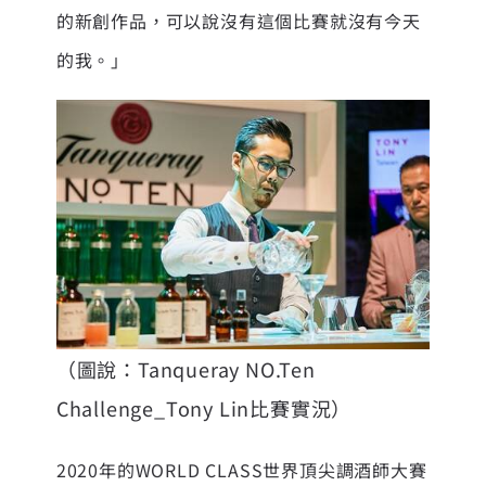
的新創作品，可以說沒有這個比賽就沒有今天
的我。」
（圖說：Tanqueray NO.Ten
Challenge_Tony Lin比賽實況）
2020年的WORLD CLASS世界頂尖調酒師大賽