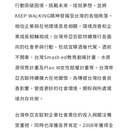
行動突破困境、挑戰未來、成就夢想，並將
KEEP WALKING精神發揚至台灣的各個角落。
相信企業與在地環境息息相關，環境改善和企
業成長相輔相成，台灣帝亞吉歐持續推行各面
向的社會參與行動，包括宣導酒後代駕、酒前
不開車、台灣Smash ed教育劇場計畫、水資
源保育計畫及Plan W女性賦權計畫等。台灣帝
亞吉歐持續擴大在地關懷，為傳遞台灣社會良
善影響，營造更好的社會環境，期盼與所處環
境共存共榮。
台灣帝亞吉歐對企業社會責任的投入與關注備
受重視，同時也深獲各界肯定。2008年獲得全