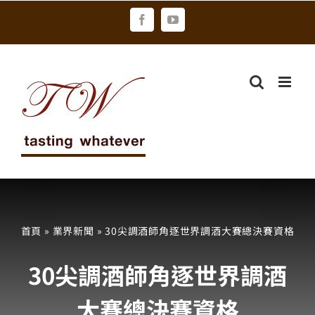
Skip
Facebook
YouTube
to
content
首頁
»
業界新聞
»
30尖調酒師角逐世界調酒大賽總決賽資格
30尖調酒師角逐世界調酒
大賽總決賽資格