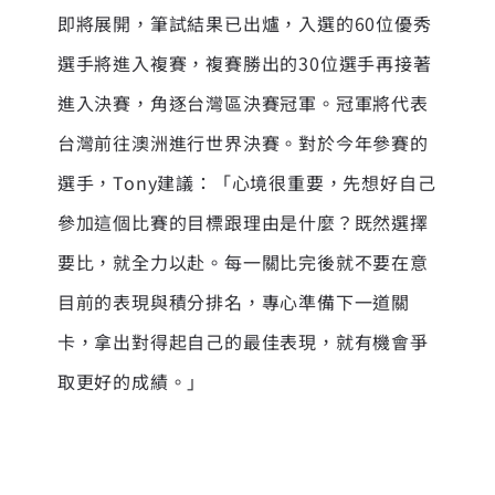
即將展開，筆試結果已出爐，入選的60位優秀
選手將進入複賽，複賽勝出的30位選手再接著
進入決賽，角逐台灣區決賽冠軍。冠軍將代表
台灣前往澳洲進行世界決賽。對於今年參賽的
選手，Tony建議：「心境很重要，先想好自己
參加這個比賽的目標跟理由是什麼？既然選擇
要比，就全力以赴。每一關比完後就不要在意
目前的表現與積分排名，專心準備下一道關
卡，拿出對得起自己的最佳表現，就有機會爭
取更好的成績。」