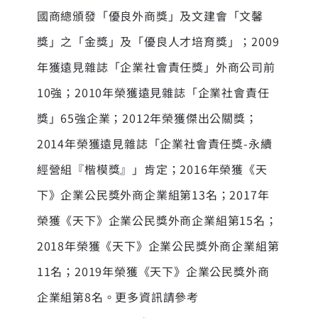
國商總頒發「優良外商獎」及文建會「文馨
獎」之「金獎」及「優良人才培育獎」；2009
年獲遠見雜誌「企業社會責任獎」外商公司前
10強；2010年榮獲遠見雜誌「企業社會責任
獎」65強企業；2012年榮獲傑出公關獎；
2014年榮獲遠見雜誌「企業社會責任獎-永續
經營組『楷模獎』」肯定；2016年榮獲《天
下》企業公民獎外商企業組第13名；2017年
榮獲《天下》企業公民獎外商企業組第15名；
2018年榮獲《天下》企業公民獎外商企業組第
11名；2019年榮獲《天下》企業公民獎外商
企業組第8名。更多資訊請參考