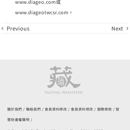
www.diageo.com
或
www.diageotwcsr.com
。
Previous
Next
關於我們
聯絡我們
會員資料修改
會員資料修改
服務條款
智
慧財產權聲明