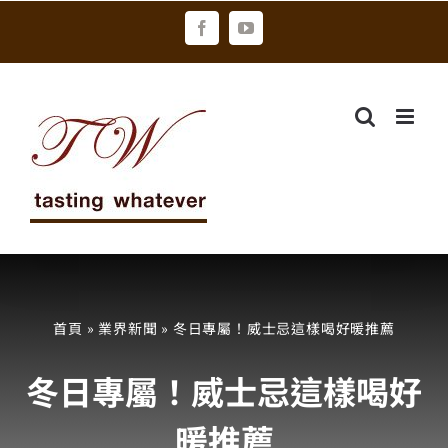
Skip
Facebook
YouTube
to
content
首頁
»
業界新聞
»
冬日專屬！威士忌這樣喝好暖推薦
冬日專屬！威士忌這樣喝好
暖推薦