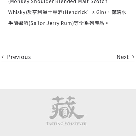
(Monkey Shoulder Blended Malt Scotch
Whisky)及亨利爵士琴酒(Hendrick’s Gin)、傑瑞水
手蘭姆酒(Sailor Jerry Rum)等全系列產品。
Previous
Next