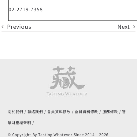
02-2719-7358
Previous
Next
關於我們
聯絡我們
會員資料修改
會員資料修改
服務條款
智
慧財產權聲明
© Copyright By Tasting Whatever Since 2014 –
2026