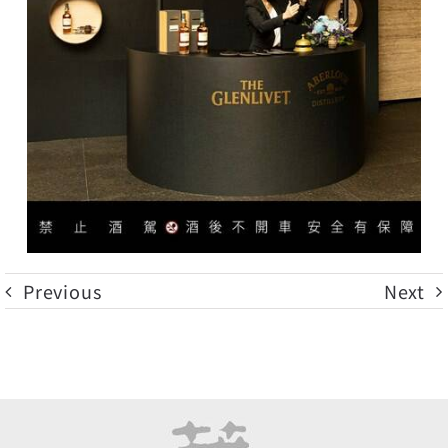
Previous
Next