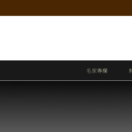
Skip
to
content
名家專欄