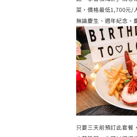
菜，價格最低1,700
無論慶生、週年紀念、
只要三天前預訂此套餐