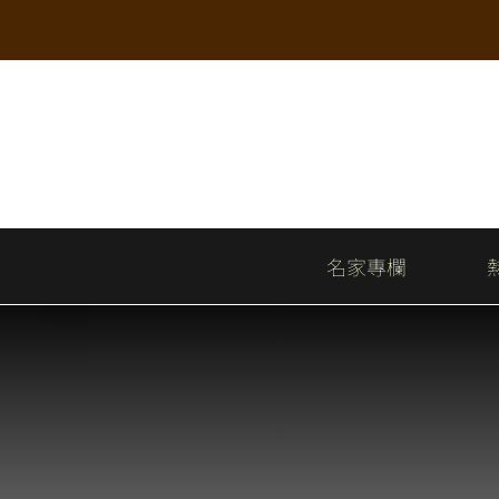
Skip
to
content
名家專欄