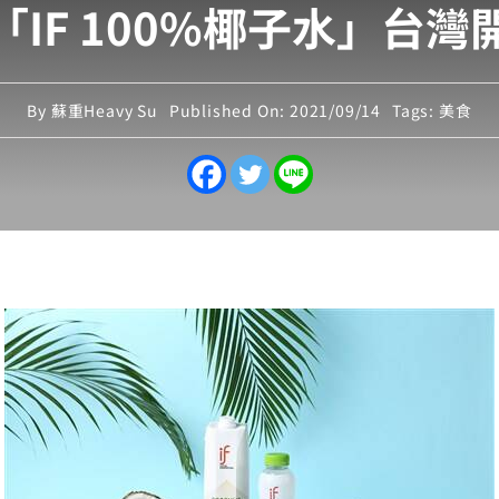
「IF 100%椰子水」台灣
By
蘇重Heavy Su
Published On: 2021/09/14
Tags:
美食