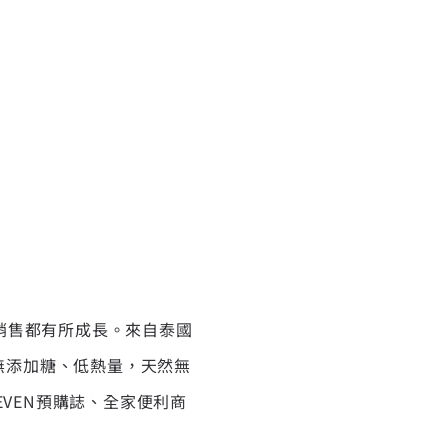
銷售都有所成長。來自泰國
，無添加糖、低熱量，天然無
VEN預購誌、全家便利商