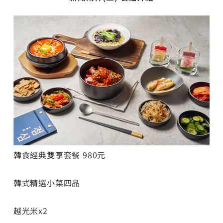
韓食經典雙享套餐
980元
韓式精選小菜四品
越光米x2