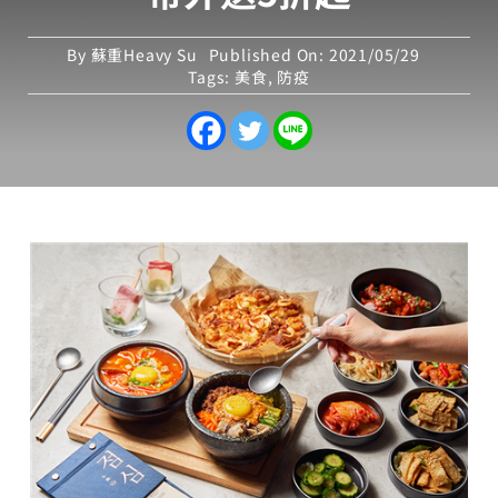
By
蘇重Heavy Su
Published On: 2021/05/29
Tags:
美食
,
防疫