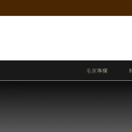
Skip
to
content
名家專欄