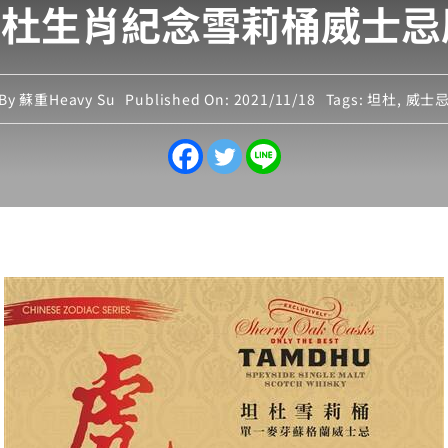
坦杜生肖紀念雪莉桶威士
By
蘇重Heavy Su
Published On: 2021/11/18
Tags:
坦杜
,
威士