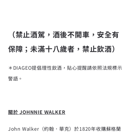
（禁止酒駕，酒後不開車，安全有
保障；未滿十八歲者，禁止飲酒）
＊DIAGEO提倡理性飲酒，貼心提醒請依照法規標示
警語。
關於
JOHNNIE WALKER
John Walker（約翰．華克）於1820年收購蘇格蘭