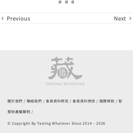
＃ ＃ ＃
Previous
Next
關於我們
聯絡我們
會員資料修改
會員資料修改
服務條款
智
慧財產權聲明
© Copyright By Tasting Whatever Since 2014 –
2026