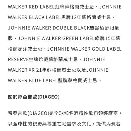
WALKER RED LABEL紅牌蘇格蘭威士忌、JOHNNIE
WALKER BLACK LABEL黑牌12年蘇格蘭威士忌、
JOHNNIE WALKER DOUBLE BLACK雙黑極醇限量
版、JOHNNIE WALKER GREEN LABEL綠牌15年蘇
格蘭麥芽威士忌、JOHNNIE WALKER GOLD LABEL
RESERVE金牌珍藏蘇格蘭威士忌、JOHNNIE
WALKER XR 21年蘇格蘭威士忌以及JOHNNIE
WALKER BLUE LABEL藍牌蘇格蘭威士忌。
關於帝亞吉歐
(DIAGEO)
帝亞吉歐(DIAGEO)是全球知名酒精性飲料領導廠商，
以全球性的視野與尊重在地需求及文化，提供消費者