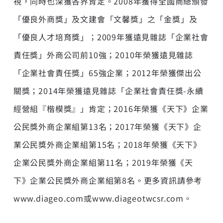
視，同時也深獲各界肯定。2008年獲得全國商總頒發
「優良外商獎」及文建會「文馨獎」之「金獎」及
「優良人才培育獎」；2009年獲遠見雜誌「企業社會
責任獎」外商公司前10強；2010年榮獲遠見雜誌
「企業社會責任獎」65強企業；2012年榮獲傑出公
關獎；2014年榮獲遠見雜誌「企業社會責任獎-永續
經營組『楷模獎』」肯定；2016年榮獲《天下》企業
公民獎外商企業組第13名；2017年榮獲《天下》企
業公民獎外商企業組第15名；2018年榮獲《天下》
企業公民獎外商企業組第11名；2019年榮獲《天
下》企業公民獎外商企業組第8名。更多資訊請參考
www.diageo.com
或
www.diageotwcsr.com
。