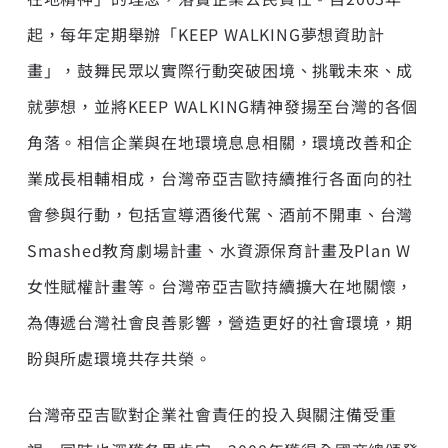
起，每年定期舉辦「KEEP WALKING夢想資助計
畫」，鼓舞民眾以實際行動突破困境、挑戰未來、成
就夢想，並將KEEP WALKING精神發揚至台灣的各個
角落。相信企業與在地環境息息相關，環境改善和企
業成長相輔相成，台灣帝亞吉歐持續推行各面向的社
會參與行動，包括宣導酒後代駕、酒前不開車、台灣
Smashed教育劇場計畫、水資源保育計畫及Plan W
女性賦權計畫等。台灣帝亞吉歐持續擴大在地關懷，
為傳遞台灣社會良善影響，營造更好的社會環境，期
盼與所處環境共存共榮。
台灣帝亞吉歐對企業社會責任的投入與關注備受重