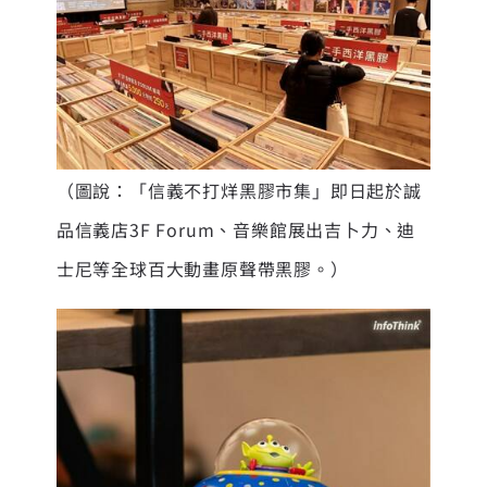
（圖說：
「信義不打烊黑膠市集」即日起於誠
品信義店3F Forum、音樂館展出吉卜力、迪
士尼等全球百大動畫原聲帶黑膠。）