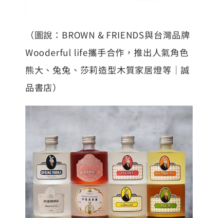
（圖說：BROWN & FRIENDS與台灣品牌
Wooderful life攜手合作，推出人氣角色
熊大、兔兔、莎莉造型木質家居燈等｜誠
品書店）