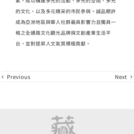
素，成功構建多元的活動、多元的空間、多元
的文化，以及多元精采的市民參與。誠品期許
成為亞洲地區與華人社群最具影響力且獨具一
格之全通路文化觀光品牌與文創產業生活平
台，並對提昇人文氣質積極貢獻。
Previous
Next