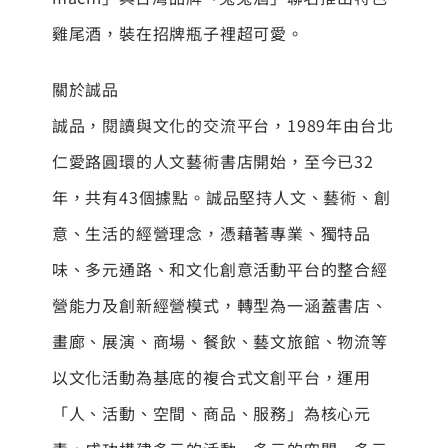
雞尾酒，裝在招牌瓶子裡超可愛。
關於誠品
誠品，閱讀與文化的交流平台，1989年由台北
仁愛路圓環的人文藝術書店開始，至今已32
年，共有43個據點。誠品堅持人文、藝術、創
意、生活的經營理念，憑藉著專業、獨特品
味、多元通路、和文化創意活動平台的整合經
營能力及創新經營模式，轉型為一涵蓋書店、
畫廊、展演、商場、餐飲、藝文旅館、物流等
以文化活動為基底的複合式文創平台，運用
「人、活動、空間、商品、服務」為核心元