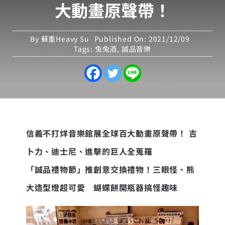
大動畫原聲帶！
By
蘇重Heavy Su
Published On: 2021/12/09
Tags:
兔兔酒
,
誠品音樂
信義不打烊音樂館展全球百大動畫原聲帶！ 吉
卜力、迪士尼、進擊的巨人全蒐羅
「誠品禮物節」推創意交換禮物！三眼怪、熊
大造型燈超可愛 蝴蝶餅開瓶器搞怪趣味