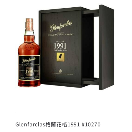
Glenfarclas格蘭花格1991 #10270