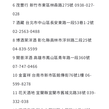
6 茂豐行 新竹市東區林森路275號 0938-027-
028
7 酒藏 台北市中山區長安東路一段53巷1-2號
02-2563-0488
8 博酒萊洋酒 彰化縣員林市浮圳路二段25號
04-839-5599
9 開普洋酒 高雄市鳳山區青年路一段360號
07-747-0466
10 金富祥 台南市新市區銘傳街76號1樓 06-
599-8278
11 花天酒地 宜蘭縣宜蘭市舊城北路38號 039-
332-038