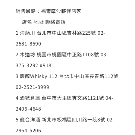
銷售通路：福爾摩沙夥伴店家
店名 地址 聯絡電話
1 海納川 台北市中山區吉林路225號 02-
2581-8590
2 木適坊 桃園市桃園區中正路1108號 03-
375-3292 #9181
3 慶醇Whisky 112 台北市中山區長春路112號
02-2521-8999
4 酒號倉庫 台中市大里區爽文路1121號 04-
2406-4648
5 龍合洋酒 新北市板橋區四川路一段8號 02-
2964-5206