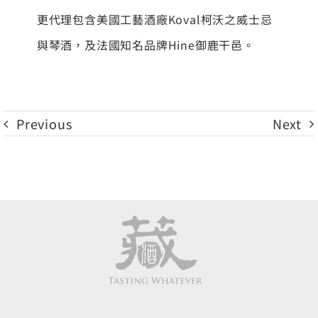
更代理包含美國工藝酒廠Koval柯沃之威士忌
與琴酒，及法國知名品牌Hine御鹿干邑。
Previous
Next