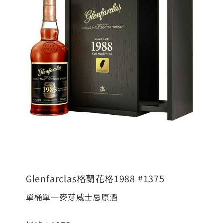
Glenfarclas格蘭花格1988 #1375
單桶單一麥芽威士忌原酒