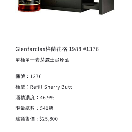
Glenfarclas格蘭花格 1988 #1376
單桶單一麥芽威士忌原酒
桶號：1376
桶型：Refill Sherry Butt
酒精濃度：46.9%
限量瓶數：540瓶
建議售價 : $25,800