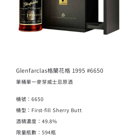
Glenfarclas格蘭花格 1995 #6650
單桶單一麥芽威士忌原酒
桶號：6650
桶型：First-fill Sherry Butt
酒精濃度：49.8%
限量瓶數：594瓶