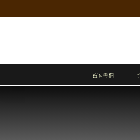
Skip
to
content
名家專欄