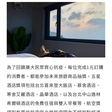
為了回饋廣大民眾齊心抗疫，每位完成1元訂購
的消費者，都能參加未來旅遊商品抽獎，五星
酒店獎項包括台北喜來登大飯店、慕舍酒店、
寒舍艾麗酒店、晶華酒店，以及台北中山逸林
希爾頓酒店的免費住宿與雙人早餐等，航空獎