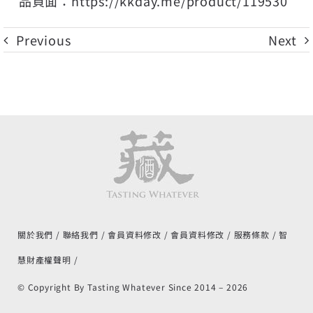
品頁面：
https://kkday.me/product/119530
Previous
Next
關於我們
聯絡我們
會員資料修改
會員資料修改
服務條款
智
慧財產權聲明
© Copyright By Tasting Whatever Since 2014 –
2026