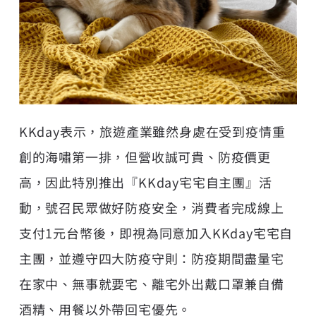
KKday表示，旅遊產業雖然身處在受到疫情重
創的海嘯第一排，但營收誠可貴、防疫價更
高，因此特別推出『KKday宅宅自主團』活
動，號召民眾做好防疫安全，消費者完成線上
支付1元台幣後，即視為同意加入KKday宅宅自
主團，並遵守四大防疫守則：防疫期間盡量宅
在家中、無事就要宅、離宅外出戴口罩兼自備
酒精、用餐以外帶回宅優先。