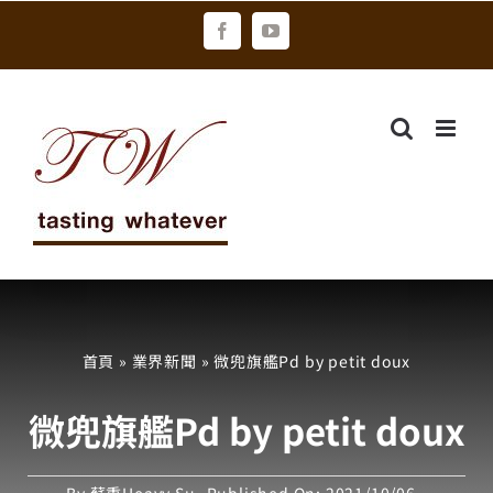
Skip
Facebook
YouTube
to
content
首頁
»
業界新聞
»
微兜旗艦Pd by petit doux
微兜旗艦Pd by petit doux