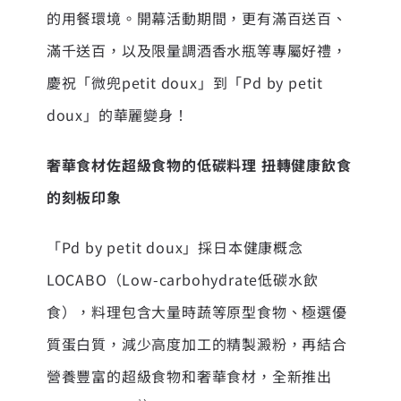
的用餐環境。開幕活動期間，更有滿百送百、
滿千送百，以及限量調酒香水瓶等專屬好禮，
慶祝「微兜petit doux」到「Pd by petit
doux」的華麗變身！
奢華食材佐超級食物的低碳料理 扭轉健康飲食
的刻板印象
「Pd by petit doux」採日本健康概念
LOCABO（Low-carbohydrate低碳水飲
食），料理包含大量時蔬等原型食物、極選優
質蛋白質，減少高度加工的精製澱粉，再結合
營養豐富的超級食物和奢華食材，全新推出