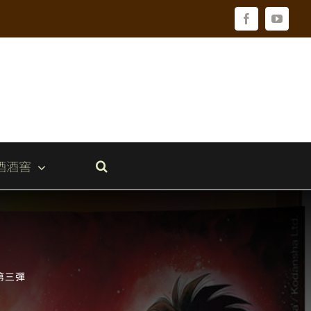
Facebook
YouTu
酒酒窖
 第三彈