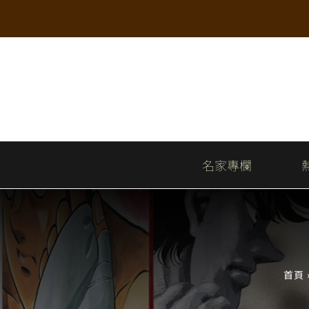
Skip
to
content
名家專欄
首頁