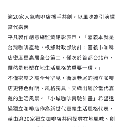
逾20家人氣咖啡店攜手共創，以風味為引演繹
當代嘉義
平凡製作創意總監黃銘彰表示，「嘉義本就是
台灣咖啡產地，根據財政部統計，嘉義市咖啡
店密度更高居全台第二，僅次於首都台北市，
儼然是形塑在地生活風格的重要一環。」
不僅密度之高全台罕見，街頭巷尾的獨立咖啡
店更特色鮮明、風格獨具，交織出屬於當代嘉
義的生活風景。「小城咖啡實驗計畫」希望透
過獨立咖啡店作為新世代嘉義生活風格代表，
藉由逾20家獨立咖啡店共同探尋在地風味、創