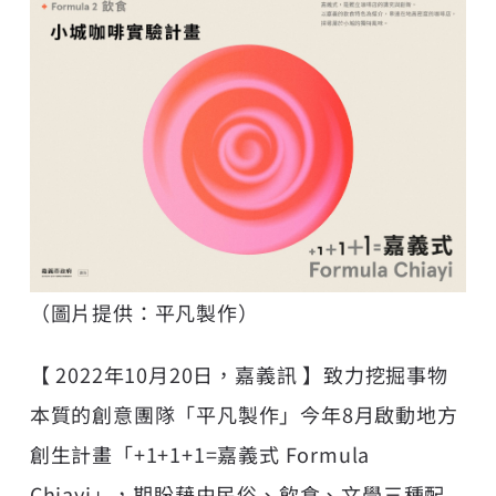
（圖片提供：平凡製作）
【 2022年10月20日，嘉義訊 】致力挖掘事物
本質的創意團隊「平凡製作」今年8月啟動地方
創生計畫「+1+1+1=嘉義式 Formula
Chiayi」，期盼藉由民俗、飲食、文學三種配