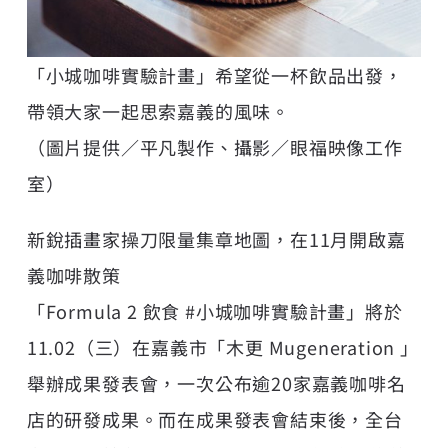
「小城咖啡實驗計畫」希望從一杯飲品出發，
帶領大家一起思索嘉義的風味。
（圖片提供／平凡製作、攝影／眼福映像工作
室）
新銳插畫家操刀限量集章地圖，在11月開啟嘉
義咖啡散策
「Formula 2 飲食 #小城咖啡實驗計畫」將於
11.02（三）在嘉義市「木更 Mugeneration 」
舉辦成果發表會，一次公布逾20家嘉義咖啡名
店的研發成果。而在成果發表會結束後，全台