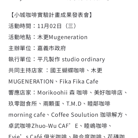
【小城咖啡實驗計畫成果發表會】
活動時間：11月02日（三）
活動地點：木更Mugeneration
主辦單位：嘉義市政府
執行單位：平凡製作 studio ordinary
共同主持店家 ：國王蝴蝶咖啡、木更
MUGENERATION、Fika Fika Cafe
響應店家：Morikoohii 森 咖啡、美好咖啡店、
玖零甜食所、兩顆蛋、T.M.D、睦鄰咖啡
morning cafe、Coffee Soulution 珈琲解方、
卓武咖啡Zhuo-Wu CAF’E、睦嶋咖啡、
Evie’s Café 伊米咖啡、融合度咖啡、花磚咖