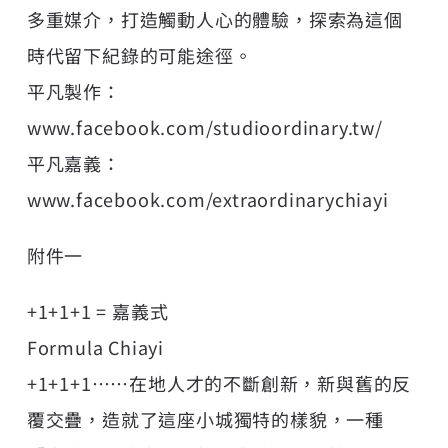
多重媒介，打造觸動人心的體驗，探索為這個
時代留下紀錄的可能途徑。
平凡製作：
www.facebook.com/studioordinary.tw/
平凡嘉義：
www.facebook.com/extraordinarychiayi
附件一
+1+1+1 = 嘉義式
Formula Chiayi
+1+1+1⋯⋯在地人才的不斷創新，新與舊的反
覆交疊，造就了這座小城獨特的樣貌，一種