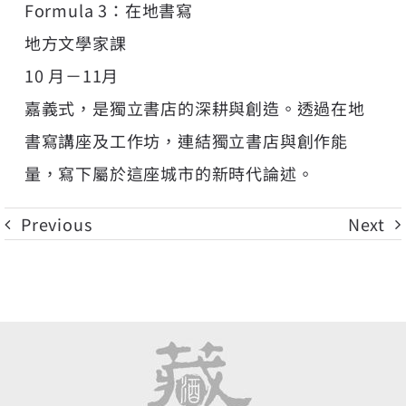
Formula 3：在地書寫
地方文學家課
10 月－11月
嘉義式，是獨立書店的深耕與創造。透過在地
書寫講座及工作坊，連結獨立書店與創作能
量，寫下屬於這座城市的新時代論述。
Previous
Next