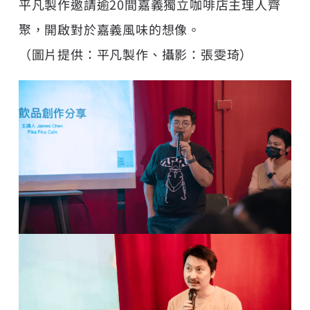
平凡製作邀請逾20間嘉義獨立咖啡店主理人齊
聚，開啟對於嘉義風味的想像。
（圖片提供：平凡製作、攝影：張雯琦）