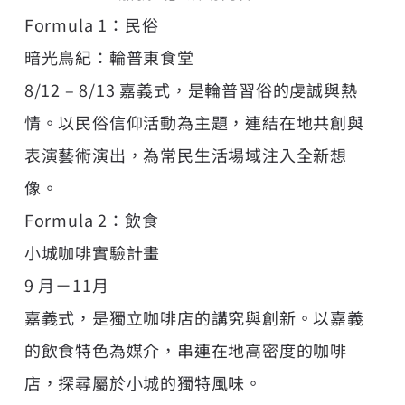
Formula 1：民俗
暗光鳥紀：輪普東食堂
8/12 – 8/13 嘉義式，是輪普習俗的虔誠與熱
情。以民俗信仰活動為主題，連結在地共創與
表演藝術演出，為常民生活場域注入全新想
像。
Formula 2：飲食
小城咖啡實驗計畫
9 月－11月
嘉義式，是獨立咖啡店的講究與創新。以嘉義
的飲食特色為媒介，串連在地高密度的咖啡
店，探尋屬於小城的獨特風味。