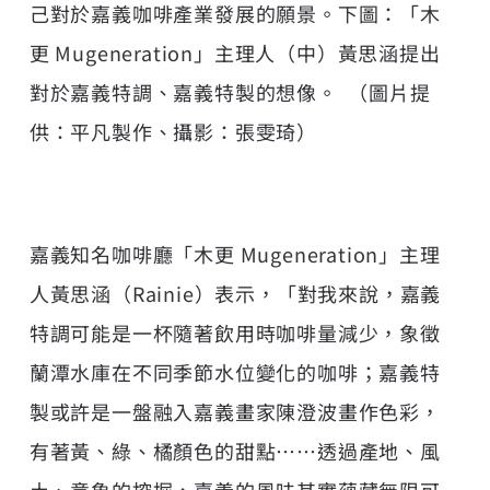
己對於嘉義咖啡產業發展的願景。下圖：「木
更 Mugeneration」主理人（中）黃思涵提出
對於嘉義特調、嘉義特製的想像。 （圖片提
供：平凡製作、攝影：張雯琦）
嘉義知名咖啡廳「木更 Mugeneration」主理
人黃思涵（Rainie）表示，「對我來說，嘉義
特調可能是一杯隨著飲用時咖啡量減少，象徵
蘭潭水庫在不同季節水位變化的咖啡；嘉義特
製或許是一盤融入嘉義畫家陳澄波畫作色彩，
有著黃、綠、橘顏色的甜點……透過產地、風