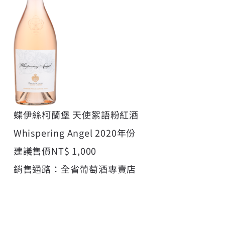
蝶伊絲柯蘭堡 天使絮語粉紅酒
Whispering Angel 2020年份
建議售價NT$ 1,000
銷售通路：全省葡萄酒專賣店