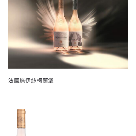
法國蝶伊絲柯蘭堡