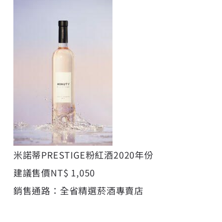
米諾蒂PRESTIGE粉紅酒2020年份
建議售價NT$ 1,050
銷售通路：全省精選菸酒專賣店