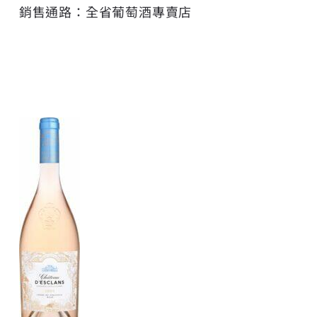
銷售通路：全省葡萄酒專賣店