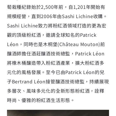
萄栽種紀錄始於2,500年前，自1,201年開始有
規模經營，直到2006年由Sashi Lichine收購。
Sashi Lichine致力將粉紅酒領域打造的更為宏
觀的頂級粉紅酒，邀請全球知名的Patrick
Léon，同時也是木桐堡(Château Mouton)前
釀酒師擔任酒莊釀酒技術總監，Patrick Léon
將橡木桶釀造帶入粉紅酒產業，擴大粉紅酒多
元化的風格發展。至今已由Patrick Léon的兒
子Bertrand Léon接管釀酒技術總監，持續展現
多層次、風味多元化的全新形態粉紅酒，詮釋
時尚、優雅的粉紅酒生活形態。