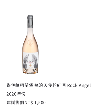
蝶伊絲柯蘭堡 搖滾天使粉紅酒 Rock Angel
2020年份
建議售價NT$ 1,500