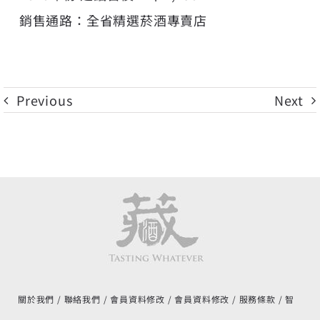
銷售通路：全省精選菸酒專賣店
Previous
Next
關於我們
聯絡我們
會員資料修改
會員資料修改
服務條款
智