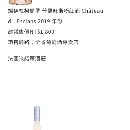
蝶伊絲柯蘭堡 普羅旺斯粉紅酒 Château
d’Esclans 2019 年份
建議售價NT$1,800
銷售通路：全省葡萄酒專賣店
法國米諾蒂酒莊