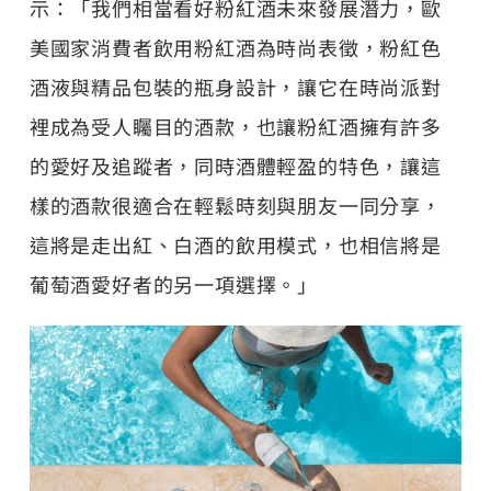
示：「我們相當看好粉紅酒未來發展潛力，歐
美國家消費者飲用粉紅酒為時尚表徵，粉紅色
酒液與精品包裝的瓶身設計，讓它在時尚派對
裡成為受人矚目的酒款，也讓粉紅酒擁有許多
的愛好及追蹤者，同時酒體輕盈的特色，讓這
樣的酒款很適合在輕鬆時刻與朋友一同分享，
這將是走出紅、白酒的飲用模式，也相信將是
葡萄酒愛好者的另一項選擇。」