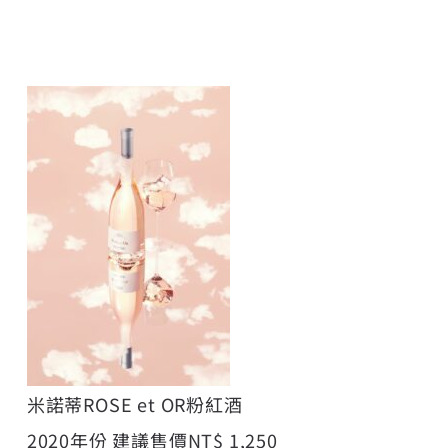
米諾蒂ROSE et OR粉紅酒
2020年份 建議售價NT$ 1,250