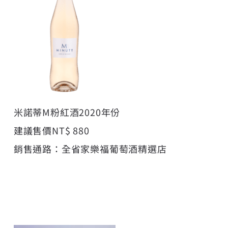
米諾蒂M粉紅酒2020年份
建議售價NT$ 880
銷售通路：全省家樂福葡萄酒精選店