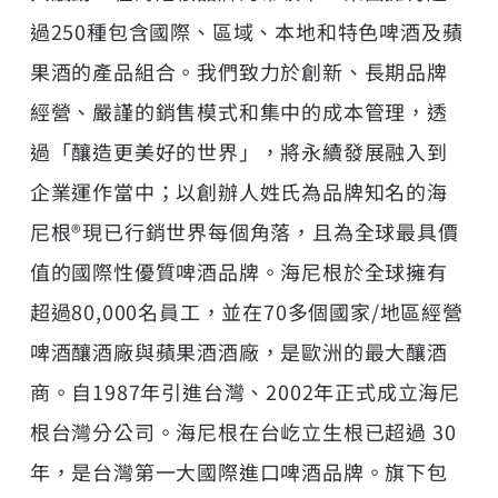
過250種包含國際、區域、本地和特色啤酒及蘋
果酒的產品組合。我們致力於創新、長期品牌
經營、嚴謹的銷售模式和集中的成本管理，透
過「釀造更美好的世界」，將永續發展融入到
企業運作當中；以創辦人姓氏為品牌知名的海
尼根®現已行銷世界每個角落，且為全球最具價
值的國際性優質啤酒品牌。海尼根於全球擁有
超過80,000名員工，並在70多個國家/地區經營
啤酒釀酒廠與蘋果酒酒廠，是歐洲的最大釀酒
商。自1987年引進台灣、2002年正式成立海尼
根台灣分公司。海尼根在台屹立生根已超過 30
年，是台灣第一大國際進口啤酒品牌。旗下包