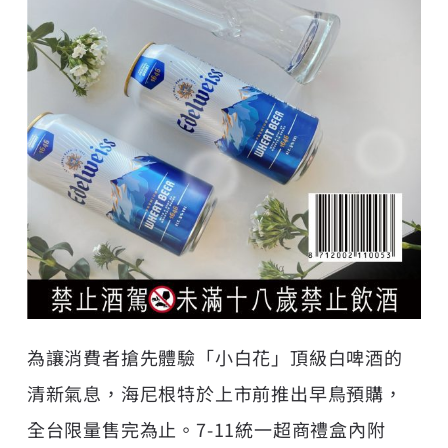
為讓消費者搶先體驗「小白花」頂級白啤酒的
清新氣息，海尼根特於上市前推出早鳥預購，
全台限量售完為止。7-11統一超商禮盒內附