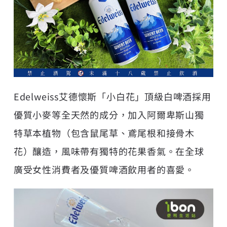
Edelweiss艾德懷斯「小白花」頂級白啤酒採用
優質小麥等全天然的成分，加入阿爾卑斯山獨
特草本植物（包含鼠尾草、鳶尾根和接骨木
花）釀造，風味帶有獨特的花果香氣。在全球
廣受女性消費者及優質啤酒飲用者的喜愛。