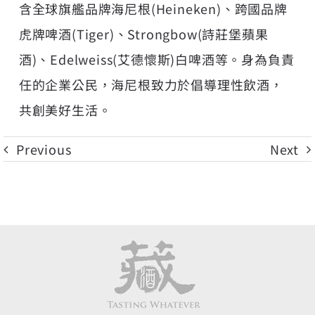
含全球旗艦品牌海尼根(Heineken)、跨國品牌
虎牌啤酒(Tiger)、Strongbow(詩莊堡蘋果
酒)、Edelweiss(艾德懷斯)白啤酒等。身為負責
任的企業公民，海尼根致力於倡導理性飲酒，
共創美好生活。
Previous
Next