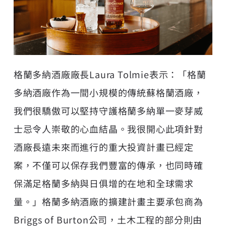
格蘭多納酒廠廠長Laura Tolmie表示：「格蘭
多納酒廠作為一間小規模的傳統蘇格蘭酒廠，
我們很驕傲可以堅持守護格蘭多納單一麥芽威
士忌令人崇敬的心血結晶。我很開心此項針對
酒廠長遠未來而進行的重大投資計畫已經定
案，不僅可以保存我們豐富的傳承，也同時確
保滿足格蘭多納與日俱增的在地和全球需求
量。」格蘭多納酒廠的擴建計畫主要承包商為
Briggs of Burton公司，土木工程的部分則由