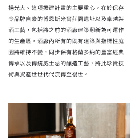
揚光大。這項擴建計畫的主要重心，在於保存
令品牌自豪的博恩斯米爾莊園遺址以及卓越製
酒工藝，包括將之前的酒廠建築翻新為可運作
的生產區。酒廠內所有的既有建築與指標性庭
園將維持不變，同步保有格蘭多納的豐富經典
傳承以及傳統威士忌的釀造工藝，將此珍貴技
術與資產世世代代流傳至後世。