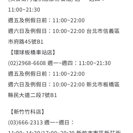
11:00~21:30
週五及例假日前：11:00~22:00
週六日及例假日：10:00~22:00 台北市信義區
市府路45號B1
【環球板橋車站店】
(02)2968-6608 週一~週四：11:00~21:30
週五及例假日前：11:00~22:00
週六日及例假日：10:00~22:00 新北市板橋區
縣民大道二段7號B1
【新竹竹科店】
(03)666-2313 週一~週日：
11:00~14:30/17:00~20:30 新竹市東區新莊街