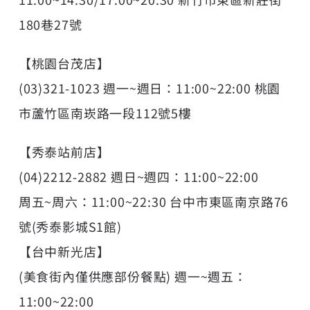
180巷27號
【桃園台茂店】
(03)321-1023 週一~週日：11:00~22:00 桃園
市蘆竹區南崁路一段112號5樓
【秀泰站前店】
(04)2212-2882 週日~週四：11:00~22:00
周五~周六：11:00~22:30 台中市東區南京路76
號(秀泰影城S1館)
【台中新光店】
(美食街內僅供應部份餐點) 週一~週五：
11:00~22:00