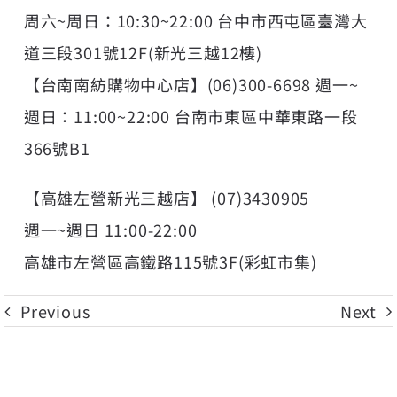
周六~周日：10:30~22:00 台中市西屯區臺灣大
道三段301號12F(新光三越12樓)
【台南南紡購物中心店】(06)300-6698 週一~
週日：11:00~22:00 台南市東區中華東路一段
366號B1
【高雄左營新光三越店】 (07)3430905
週一~週日 11:00-22:00
高雄市左營區高鐵路115號3F(彩虹市集)
Previous
Next