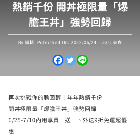
熱銷千份 開丼極限量「爆
膽王丼」強勢回歸
By
編輯
Published On: 2022/06/24
Tags:
美食
再次挑戰你的膽固醇！年年熱銷千份
開丼極限量「爆膽王丼」強勢回歸
6/25-7/10內用享買一送一、外送9折免運超優
惠