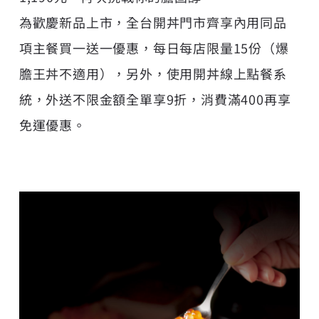
為歡慶新品上市，全台開丼門市齊享內用同品
項主餐買一送一優惠，每日每店限量15份（爆
膽王丼不適用），另外，使用開丼線上點餐系
統，外送不限金額全單享9折，消費滿400再享
免運優惠。