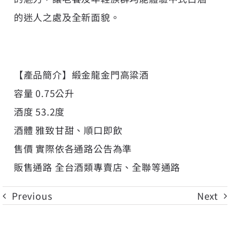
的迷人之處及全新面貌。
【產品簡介】緞金龍金門高粱酒
容量 0.75公升
酒度 53.2度
酒體 雅致甘甜、順口即飲
售價 實際依各通路公告為準
販售通路 全台酒類專賣店、全聯等通路
Previous
Next