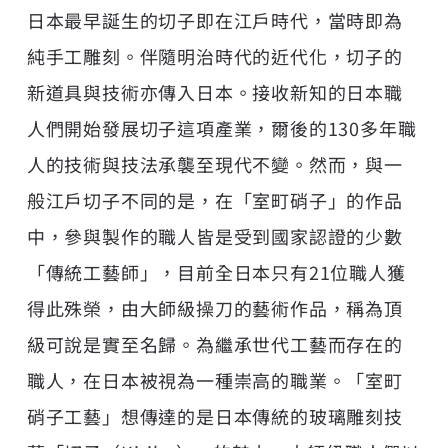
日本最早誕生的切子即在江戶時代，當時即為
純手工雕刻。伴隨明治時代的近代化，切子的
新道具與技術亦傳入日本。接收新知的日本職
人們開始發展切子這項產業，爾後的130多年職
人的技術與技法承襲至現代不變。然而，與一
般江戶切子不同的是，在「室町硝子」的作品
中，參與製作的職人皆是受到國家認證的少數
「傳統工藝師」，目前全日本只有21位職人獲
得此殊榮，由大師級操刀的藝術作品，稱為頂
級可說是實至名歸。為繼承世代工藝而存在的
職人，在日本被視為一種崇高的職業。「室町
硝子工藝」想傳達的是日本傳統的玻璃雕刻技