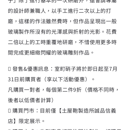
的設計師兼職人，以手工進行二次以上的打
磨，這樣的作法雖然費時，但作品呈現出一般
玻璃製作所沒有的光澤感與折射的光影。花費
二倍以上的工時重覆地研磨，不惜使用更多時
間完成更細緻閃耀的玻璃雕刻作品。
 發售&優惠訊息：室町硝子將於即日起至7月
31日前購買者（享以下活動優惠）。
凡購買一對者，每個第二件9折（價格不同時，
後者以低價者計算）
 購買門市：目前僅【土屋鞄製造所誠品信義
店】限定展示。