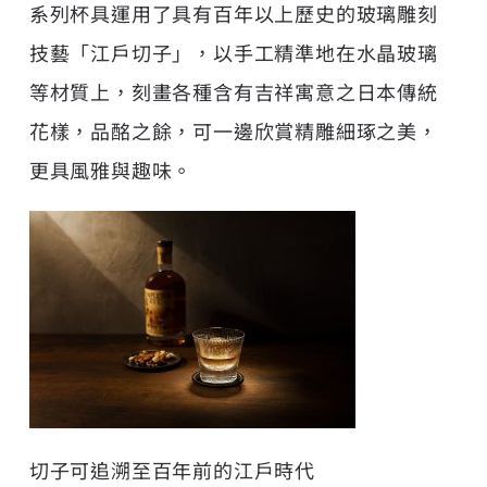
系列杯具運用了具有百年以上歷史的玻璃雕刻
技藝「江戶切子」，以手工精準地在水晶玻璃
等材質上，刻畫各種含有吉祥寓意之日本傳統
花樣，品酩之餘，可一邊欣賞精雕細琢之美，
更具風雅與趣味。
切子可追溯至百年前的江戶時代