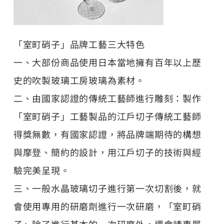
「室町硝子」品牌工藝三大特色
一、大部份商品使用日本當地擁有百年以上歷
史的吹製玻璃工房玻璃為素材。
二、由國家認證的傳統工藝師進行雕刻：製作
「室町硝子」工藝製品的江戶切子傳統工藝師
得獎無數，有國家認證，將品牌端期待的構想
與摩登、簡約的設計，用江戶切子的技術與經
驗完美呈現。
三、一般水晶玻璃切子進行第一次切割後，就
會使用專用的研磨劑進行一次研磨，「室町硝
子」除了進行基本的一次研磨外，還會請專屬