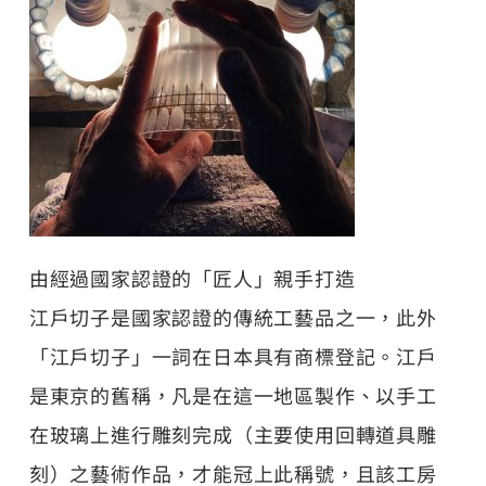
由經過國家認證的「匠人」親手打造
江戶切子是國家認證的傳統工藝品之一，此外
「江戶切子」一詞在日本具有商標登記。江戶
是東京的舊稱，凡是在這一地區製作、以手工
在玻璃上進行雕刻完成（主要使用回轉道具雕
刻）之藝術作品，才能冠上此稱號，且該工房