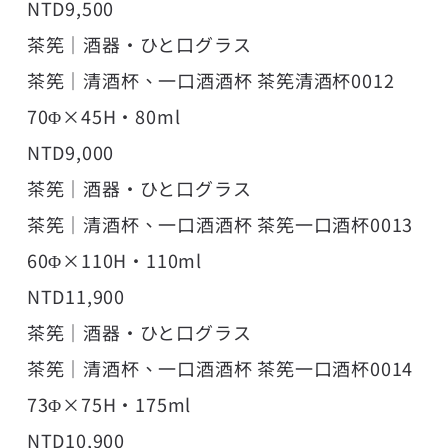
NTD9,500
茶筅｜酒器・ひと口グラス
茶筅｜清酒杯、一口酒酒杯 茶筅清酒杯0012
70Φ×45H・80ml
NTD9,000
茶筅｜酒器・ひと口グラス
茶筅｜清酒杯、一口酒酒杯 茶筅一口酒杯0013
60Φ×110H・110ml
NTD11,900
茶筅｜酒器・ひと口グラス
茶筅｜清酒杯、一口酒酒杯 茶筅一口酒杯0014
73Φ×75H・175ml
NTD10,900