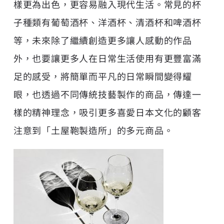
樣更為出色，更容易融入現代生活。常見的杯
子種類有葡萄酒杯、洋酒杯、清酒杯和啤酒杯
等，未來除了繼續創造更多讓人感動的作品
外，也要讓更多人在日常生活使用有更豐富滿
足的感受，將簡單而平凡的日常瞬間變得耀
眼，也透過不同傳統技藝製作的商品，傳達一
樣的精神理念，吸引更多喜愛日本文化的顧客
注意到「土屋鞄製造所」的多元商品。