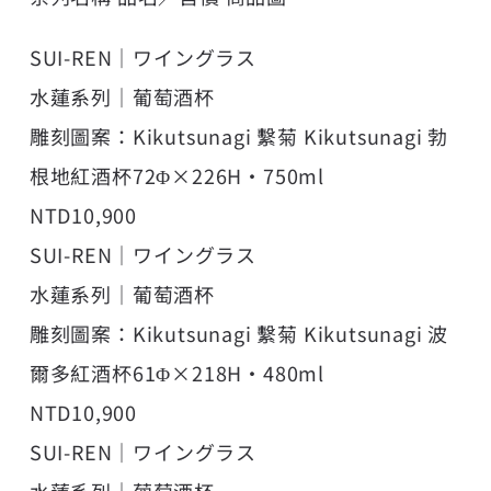
SUI-REN｜ワイングラス
水蓮系列｜葡萄酒杯
雕刻圖案：Kikutsunagi 繫菊 Kikutsunagi 勃
根地紅酒杯72Φ×226H・750ml
NTD10,900
SUI-REN｜ワイングラス
水蓮系列｜葡萄酒杯
雕刻圖案：Kikutsunagi 繫菊 Kikutsunagi 波
爾多紅酒杯61Φ×218H・480ml
NTD10,900
SUI-REN｜ワイングラス
水蓮系列｜葡萄酒杯