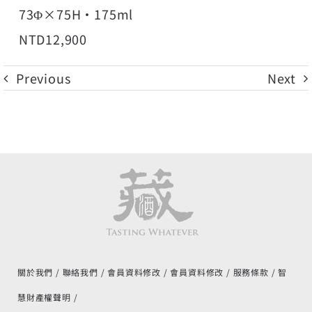
73Φ×75H・175ml
NTD12,900
Previous
Next
關於我們
聯絡我們
會員資料修改
會員資料修改
服務條款
智
慧財產權聲明