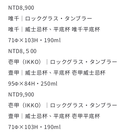
NTD8,900
唯千｜ロックグラス・タンブラー
唯千｜威士忌杯、平底杯 唯千平底杯
71Φ×103H・190ml
NTD8,５00
壱甲（IKKO）｜ロックグラス・タンブラー
壹甲｜威士忌杯、平底杯 壱甲威士忌杯
95Φ×84H・250ml
NTD9,900
壱甲（IKKO）｜ロックグラス・タンブラー
壹甲｜威士忌杯、平底杯 壱甲平底杯
71Φ×103H・190ml