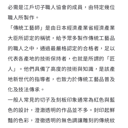
必需是江戶切子職人協會的成員，由特定幾位
職人所製作。
「傳統工藝師」是由日本經濟產業省經濟產業
大臣所認定的稱號，給予眾多製作傳統工藝品
的職人之中，通過最嚴格認定的合格者，足以
代表各產地的技術保持者，也就是所謂的「匠
人」。他們具備了高度的技術與知識，是該產
地新世代的指導者，也致力於傳統工藝品普及
化及技法傳承。
一般人常見的切子及刻板印象通常為紅色與藍
色的設計，澄澈透明的作品並不多。封印起鮮
豔的色彩，澄徹透明的無色調讓雕刻的傳統紋