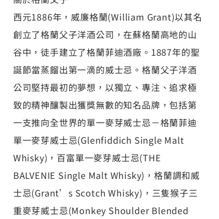
西元1886年，威廉格蘭(William Grant)以其名
創立了格蘭父子洋酒公司，在蘇格蘭高地的山
谷中，徒手建立了格蘭菲迪酒廠。1887年的聖
誕節當蒸餾出第一滴的威士忌。格蘭父子洋酒
公司堅持最初的夢想，以獨立、專注、追求極
致的精神釀製出獲獎無數的知名品牌，包括第
一支推向全世界的單一麥芽威士忌－格蘭菲迪
單一麥芽威士忌(Glenfiddich Single Malt
Whisky)，百富單一麥芽威士忌(THE
BALVENIE Single Malt Whisky)，格蘭調和威
士忌(Grant’s Scotch Whisky)，三隻猴子三
重麥芽威士忌(Monkey Shoulder Blended