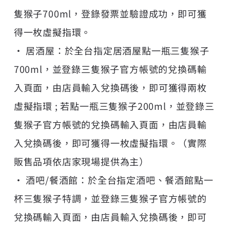
隻猴子700ml，登錄發票並驗證成功，即可獲
得一枚虛擬指環。
• 居酒屋：於全台指定居酒屋點一瓶三隻猴子
700ml，並登錄三隻猴子官方帳號的兌換碼輸
入頁面，由店員輸入兌換碼後，即可獲得兩枚
虛擬指環 ; 若點一瓶三隻猴子200ml，並登錄三
隻猴子官方帳號的兌換碼輸入頁面，由店員輸
入兌換碼後，即可獲得一枚虛擬指環。（實際
販售品項依店家現場提供為主）
• 酒吧/餐酒館：於全台指定酒吧、餐酒館點一
杯三隻猴子特調，並登錄三隻猴子官方帳號的
兌換碼輸入頁面，由店員輸入兌換碼後，即可