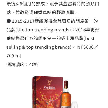
最後3-6個月的熟成，賦予其豐富獨特的滑順口
感、並散發濃郁香草味的輕盈酒體。
● 2015-2017連續獲得全球酒吧詢問度第一的
品牌(the top trending brands)；2018年更榮
獲銷售最佳＆詢問度第一的威士忌品牌(best-
selling & top trending brands)。 NT$800／
700 ml
酒精濃度：40%