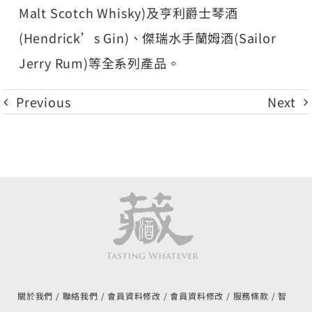
Malt Scotch Whisky)及亨利爵士琴酒
(Hendrick’s Gin)、傑瑞水手蘭姆酒(Sailor
Jerry Rum)等全系列產品。
Previous
Next
關於我們
聯絡我們
會員資料修改
會員資料修改
服務條款
智