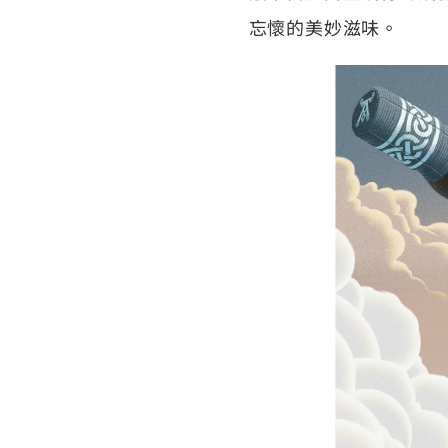
忘懷的美妙滋味。