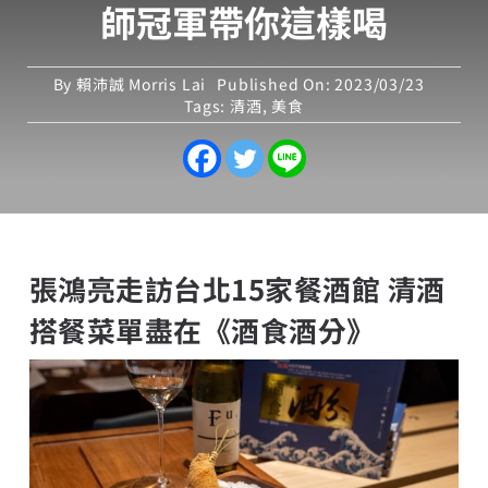
師冠軍帶你這樣喝
By
賴沛誠 Morris Lai
Published On: 2023/03/23
Tags:
清酒
,
美食
張鴻亮走訪台北15家餐酒館 清酒
搭餐菜單盡在《酒食酒分》