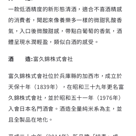
一款低酒精度的新形態清酒，適合不喜酒精感
的消費者，聞起來像養樂多一樣的微甜乳酸香
氣，入口後微酸甜感，帶點白葡萄的香氣，酒
體呈現水潤輕盈，類似白酒的感受。
酒 造:
富久錦株式會社
富久錦株式會社位於兵庫縣的加西市，成立於
天保十年（1839年），在昭和三十九年更名富
久錦株式會社，並於昭和五十一年（1976年）
入會日本名門酒會。酒造全量純米系為主，並
且全製品在地化。