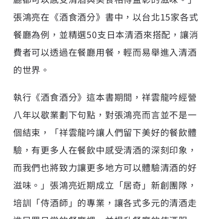
張鴻亮在《酒食酒分》書中，以台北15家各式
餐廳為例，並精選50支日本清酒來搭配，讓消
費者可以透過在餐廳用餐，輕而易舉進入清酒
的世界。
執行《酒食酒分》這本書期間，祥雲龍吟經營
八年以歇業劃下句點，對張鴻亮而言並不是一
個結束，「祥雲龍吟讓人們留下美好的餐飲體
驗，有更多人在餐飲中感受清酒的深刻印象，
而我們也將致力讓更多地方可以體驗清酒的好
滋味。」張鴻亮近期成立「居奇」新創團隊，
培訓「侍酒師」的專業，讓各式多元的清酒走