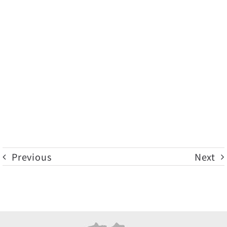
Previous
Next