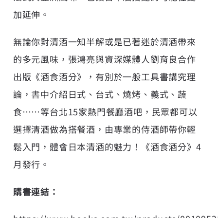
加延伸。
無論你對清酒一知半解或是已著迷於清酒帶來
的多元風味，張鴻亮與資深媒體人劉育良合作
出版《酒食酒分》，有別於一般工具書講究理
論，書中介紹日式、台式、燒烤、義式、蔬
食⋯⋯等台北15家熱門餐廳酒吧，民眾都可以
選擇清酒做為搭餐酒，由專業的侍酒師帶你輕
鬆入門，體會日本清酒的魅力！《酒食酒分》4
月發行。
購書連結：