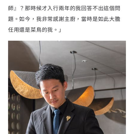
師』？那時候才入行兩年的我回答不出這個問
題。如今，我非常感謝主廚，當時是如此大膽
任用還是菜鳥的我。」