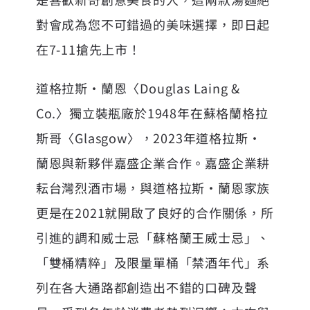
對會成為您不可錯過的美味選擇，即日起
在7-11搶先上市！
道格拉斯‧蘭恩〈Douglas Laing &
Co.〉獨立裝瓶廠於1948年在蘇格蘭格拉
斯哥〈Glasgow〉，2023年道格拉斯‧
蘭恩與新夥伴嘉盛企業合作。嘉盛企業耕
耘台灣烈酒市場，與道格拉斯‧蘭恩家族
更是在2021就開啟了良好的合作關係，所
引進的調和威士忌「蘇格蘭王威士忌」、
「雙桶精粹」及限量單桶「禁酒年代」系
列在各大通路都創造出不錯的口碑及聲