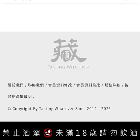
關於我們
聯絡我們
會員資料修改
會員資料修改
服務條款
智
慧財產權聲明
© Copyright By Tasting Whatever Since 2014 –
2026