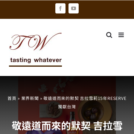
Skip
Facebook
YouTube
to
content
首頁
»
業界新聞
»
敬遠道而來的默契 吉拉雪莉15年RESERVE
獨獻台灣
敬遠道而來的默契 吉拉雪