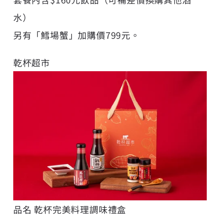
水）
另有「鱈場蟹」加購價799元。
乾杯超市
品名 乾杯完美料理調味禮盒