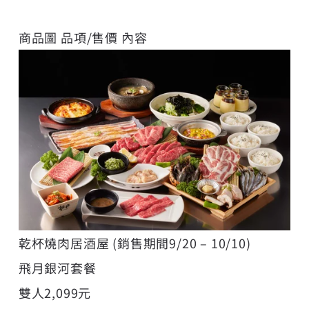
商品圖 品項/售價 內容
乾杯燒肉居酒屋 (銷售期間9/20 – 10/10)
飛月銀河套餐
雙人2,099元