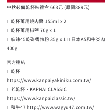
中秋必備乾杯味禮盒 668元 (原價889元)
 乾杯萬用燒肉醬 155ml x 2
 乾杯萬用椒鹽 70g x 1
 麻辣45乾碟香辣粉 35g x 1  日本A5和牛炎肉
400g
官方連結
 乾杯
https://www.kanpaiyakiniku.com.tw/
 老乾杯、KAPNAI CLASSIC
https://www.kanpaiclassic.tw/
 和牛47
http://www.wagyu47.com.tw/