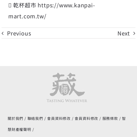
 乾杯超市
https://www.kanpai-
mart.com.tw/
Previous
Next
關於我們
聯絡我們
會員資料修改
會員資料修改
服務條款
智
慧財產權聲明