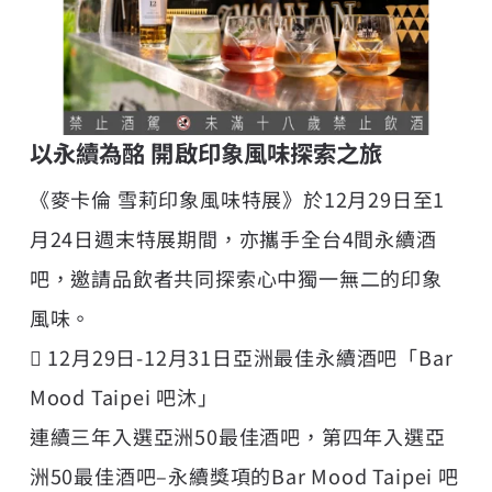
以永續為酩 開啟印象風味探索之旅
《麥卡倫 雪莉印象風味特展》於12月29日至1
月24日週末特展期間，亦攜手全台4間永續酒
吧，邀請品飲者共同探索心中獨一無二的印象
風味。
 12月29日-12月31日亞洲最佳永續酒吧「Bar
Mood Taipei 吧沐」
連續三年入選亞洲50最佳酒吧，第四年入選亞
洲50最佳酒吧–永續獎項的Bar Mood Taipei 吧