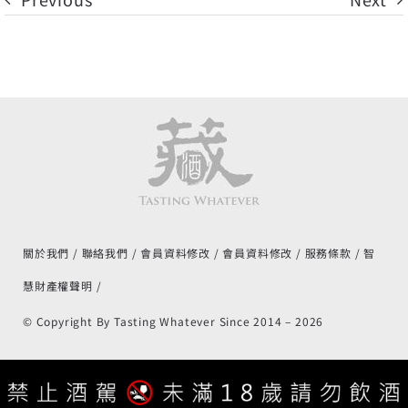
關於我們
聯絡我們
會員資料修改
會員資料修改
服務條款
智
慧財產權聲明
© Copyright By Tasting Whatever Since 2014 –
2026