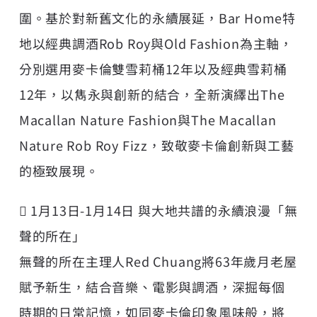
圍。基於對新舊文化的永續展延，Bar Home特
地以經典調酒Rob Roy與Old Fashion為主軸，
分別選用麥卡倫雙雪莉桶12年以及經典雪莉桶
12年，以雋永與創新的結合，全新演繹出The
Macallan Nature Fashion與The Macallan
Nature Rob Roy Fizz，致敬麥卡倫創新與工藝
的極致展現。
 1月13日-1月14日 與大地共譜的永續浪漫「無
聲的所在」
無聲的所在主理人Red Chuang將63年歲月老屋
賦予新生，結合音樂、電影與調酒，深掘每個
時期的日常記憶，如同麥卡倫印象風味般，將