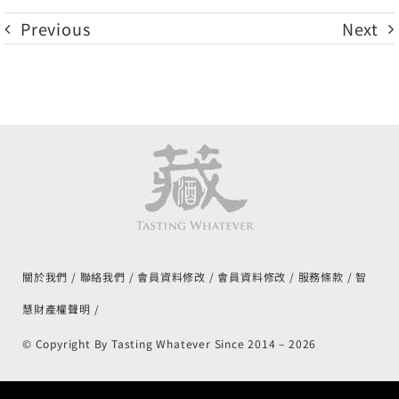
Previous
Next
關於我們
聯絡我們
會員資料修改
會員資料修改
服務條款
智
慧財產權聲明
© Copyright By Tasting Whatever Since 2014 –
2026