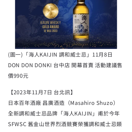
(圖一)「海人KAIJIN 調和威士忌」11月8日
DON DON DONKI 台中店 開幕首賣 活動建議售
價990元
【2023年11月7日 台北訊】
日本百年酒廠
昌廣酒造
（Masahiro Shuzo）
全新調和威士忌品牌「海人KAIJIN」甫於今年
SFWSC 舊金山世界烈酒競賽榮獲調和威士忌類