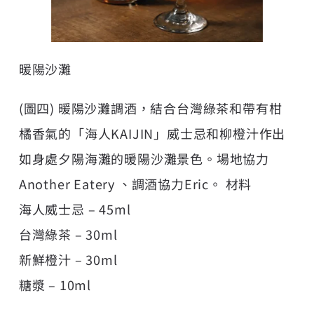
暖陽沙灘
(圖四) 暖陽沙灘調酒，結合台灣綠茶和帶有柑
橘香氣的「海人KAIJIN」威士忌和柳橙汁作出
如身處夕陽海灘的暖陽沙灘景色。場地協力
Another Eatery 、調酒協力Eric。 材料
海人威士忌 – 45ml
台灣綠茶 – 30ml
新鮮橙汁 – 30ml
糖漿 – 10ml