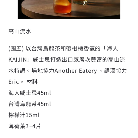
高山流水
(圖五) 以台灣烏龍茶和帶柑橘香氣的「海人
KAIJIN」威士忌打造出口感層次豐富的高山流
水特調。場地協力Another Eatery 、調酒協力
Eric。 材料
海人威士忌45ml
台灣烏龍茶45ml
檸檬汁15ml
薄荷葉3~4片