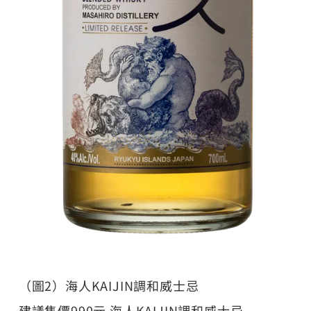
（圖2）海人KAIJIN調和威士忌
建議售價990元 海人KAIJIN調和威士忌