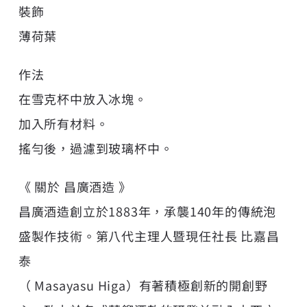
裝飾
薄荷葉
作法
在雪克杯中放入冰塊。
加入所有材料。
搖勻後，過濾到玻璃杯中。
《 關於 昌廣酒造 》
昌廣酒造創立於1883年，承襲140年的傳統泡
盛製作技術。第八代主理人暨現任社長 比嘉昌
泰
（ Masayasu Higa）有著積極創新的開創野