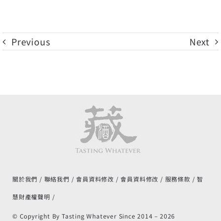
Previous
Next
關於我們
聯絡我們
會員資料修改
會員資料修改
服務條款
智
慧財產權聲明
© Copyright By Tasting Whatever Since 2014 –
2026