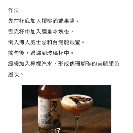
作法
先在杯底加入櫻桃酒或果醬。
雪克杯中加入適量冰塊後，
倒入海人威士忌和台灣龍眼蜜。
搖勻後，過濾到玻璃杯中。
緩緩加入檸檬汽水，形成像珊瑚礁的美麗顏色
層次。